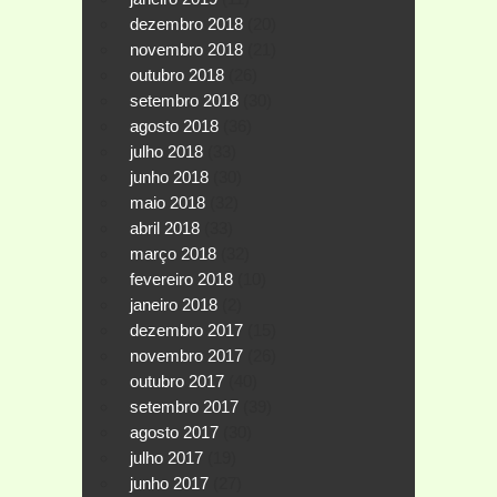
dezembro 2018
(20)
novembro 2018
(21)
outubro 2018
(26)
setembro 2018
(30)
agosto 2018
(36)
julho 2018
(33)
junho 2018
(30)
maio 2018
(32)
abril 2018
(33)
março 2018
(32)
fevereiro 2018
(10)
janeiro 2018
(2)
dezembro 2017
(15)
novembro 2017
(26)
outubro 2017
(40)
setembro 2017
(39)
agosto 2017
(30)
julho 2017
(19)
junho 2017
(27)