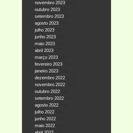
novembro 2023
(40)
outubro 2023
(50)
setembro 2023
(27)
agosto 2023
(29)
julho 2023
(38)
junho 2023
(34)
maio 2023
(27)
abril 2023
(26)
março 2023
(30)
fevereiro 2023
(19)
janeiro 2023
(24)
dezembro 2022
(29)
novembro 2022
(26)
outubro 2022
(30)
setembro 2022
(33)
agosto 2022
(35)
julho 2022
(38)
junho 2022
(67)
maio 2022
(35)
abril 2022
(46)