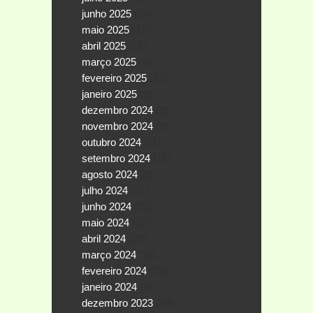
junho 2025
(24)
maio 2025
(17)
abril 2025
(15)
março 2025
(8)
fevereiro 2025
(12)
janeiro 2025
(9)
dezembro 2024
(9)
novembro 2024
(9)
outubro 2024
(11)
setembro 2024
(11)
agosto 2024
(9)
julho 2024
(21)
junho 2024
(21)
maio 2024
(22)
abril 2024
(28)
março 2024
(35)
fevereiro 2024
(25)
janeiro 2024
(31)
dezembro 2023
(59)