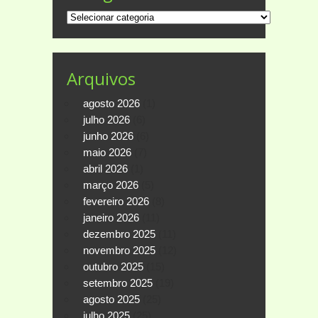
Categorias
Arquivos
agosto 2026
(1)
julho 2026
(6)
junho 2026
(6)
maio 2026
(7)
abril 2026
(1)
março 2026
(5)
fevereiro 2026
(8)
janeiro 2026
(11)
dezembro 2025
(11)
novembro 2025
(12)
outubro 2025
(15)
setembro 2025
(19)
agosto 2025
(25)
julho 2025
(25)