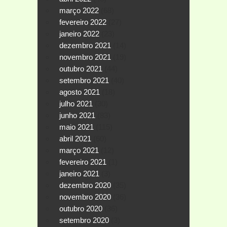
março 2022
(68)
fevereiro 2022
(27)
janeiro 2022
(23)
dezembro 2021
(14)
novembro 2021
(19)
outubro 2021
(44)
setembro 2021
(40)
agosto 2021
(18)
julho 2021
(30)
junho 2021
(83)
maio 2021
(115)
abril 2021
(60)
março 2021
(12)
fevereiro 2021
(1)
janeiro 2021
(3)
dezembro 2020
(35)
novembro 2020
(36)
outubro 2020
(36)
setembro 2020
(3)