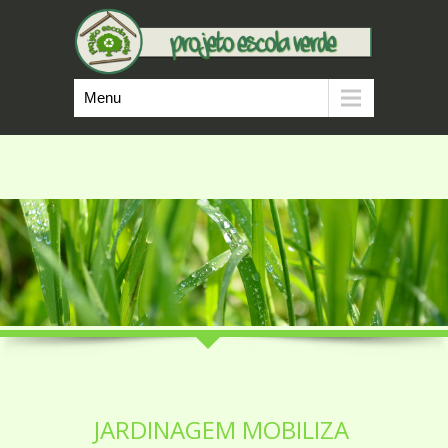
Menu
JARDINAGEM MOBILIZA