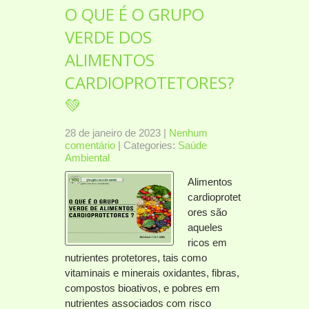
O QUE É O GRUPO
VERDE DOS
ALIMENTOS
CARDIOPROTETORES?
💚
28 de janeiro de 2023
|
Nenhum
comentário
| Categories:
Saúde
Ambiental
Alimentos
cardioprotet
ores são
aqueles
ricos em
nutrientes protetores, tais como
vitaminais e minerais oxidantes, fibras,
compostos bioativos, e pobres em
nutrientes associados com risco