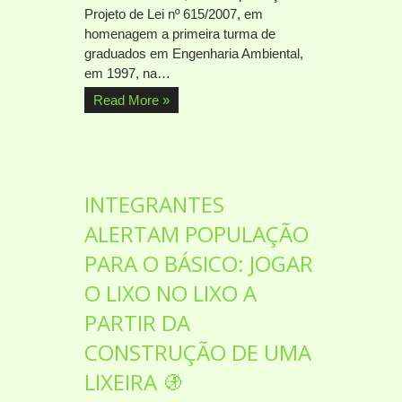
Projeto de Lei nº 615/2007, em
homenagem a primeira turma de
graduados em Engenharia Ambiental,
em 1997, na…
Read More »
INTEGRANTES
ALERTAM POPULAÇÃO
PARA O BÁSICO: JOGAR
O LIXO NO LIXO A
PARTIR DA
CONSTRUÇÃO DE UMA
LIXEIRA 🚯