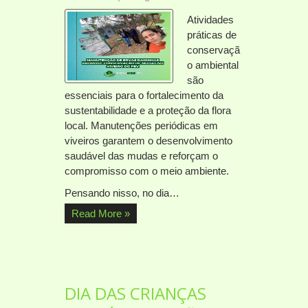
Atividades
práticas de
conservaçã
o ambiental
são
essenciais para o fortalecimento da
sustentabilidade e a proteção da flora
local. Manutenções periódicas em
viveiros garantem o desenvolvimento
saudável das mudas e reforçam o
compromisso com o meio ambiente.
Pensando nisso, no dia…
Read More »
DIA DAS CRIANÇAS