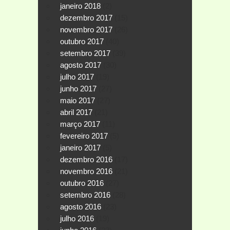
janeiro 2018
(2)
dezembro 2017
(15)
novembro 2017
(26)
outubro 2017
(40)
setembro 2017
(39)
agosto 2017
(30)
julho 2017
(19)
junho 2017
(27)
maio 2017
(27)
abril 2017
(21)
março 2017
(11)
fevereiro 2017
(5)
janeiro 2017
(5)
dezembro 2016
(17)
novembro 2016
(21)
outubro 2016
(27)
setembro 2016
(28)
agosto 2016
(23)
julho 2016
(19)