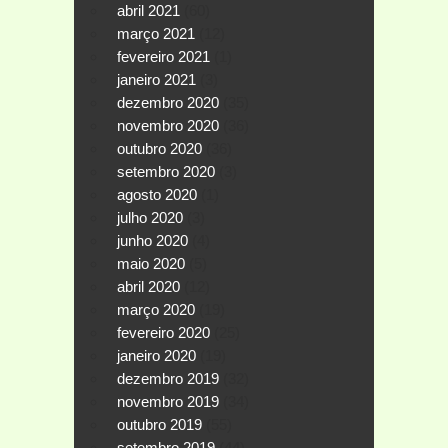
abril 2021
(60)
março 2021
(12)
fevereiro 2021
(1)
janeiro 2021
(3)
dezembro 2020
(35)
novembro 2020
(36)
outubro 2020
(36)
setembro 2020
(3)
agosto 2020
(1)
julho 2020
(3)
junho 2020
(4)
maio 2020
(5)
abril 2020
(12)
março 2020
(19)
fevereiro 2020
(25)
janeiro 2020
(19)
dezembro 2019
(32)
novembro 2019
(34)
outubro 2019
(55)
setembro 2019
(44)