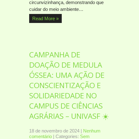
circunvizinhança, demonstrando que
cuidar do meio ambiente…
Read More »
CAMPANHA DE
DOAÇÃO DE MEDULA
ÓSSEA: UMA AÇÃO DE
CONSCIENTIZAÇÃO E
SOLIDARIEDADE NO
CAMPUS DE CIÊNCIAS
AGRÁRIAS – UNIVASF ☀️
18 de novembro de 2024
|
Nenhum
comentário
| Categories:
Sem