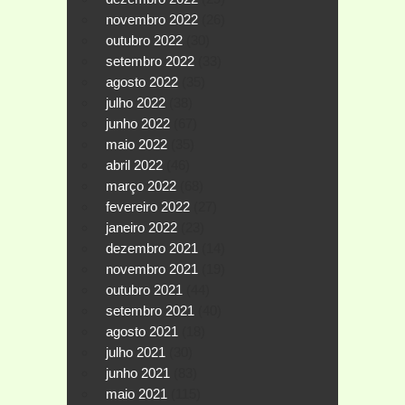
novembro 2022
(26)
outubro 2022
(30)
setembro 2022
(33)
agosto 2022
(35)
julho 2022
(38)
junho 2022
(67)
maio 2022
(35)
abril 2022
(46)
março 2022
(68)
fevereiro 2022
(27)
janeiro 2022
(23)
dezembro 2021
(14)
novembro 2021
(19)
outubro 2021
(44)
setembro 2021
(40)
agosto 2021
(18)
julho 2021
(30)
junho 2021
(83)
maio 2021
(115)