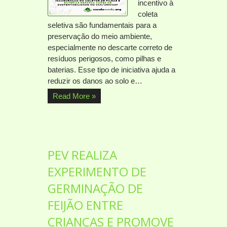
incentivo à
coleta
seletiva são fundamentais para a
preservação do meio ambiente,
especialmente no descarte correto de
resíduos perigosos, como pilhas e
baterias. Esse tipo de iniciativa ajuda a
reduzir os danos ao solo e…
Read More »
PEV REALIZA
EXPERIMENTO DE
GERMINAÇÃO DE
FEIJÃO ENTRE
CRIANÇAS E PROMOVE