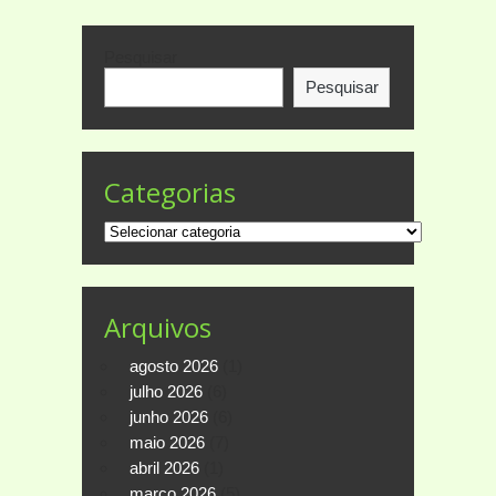
Pesquisar
Pesquisar
Categorias
Categorias
Arquivos
agosto 2026
(1)
julho 2026
(6)
junho 2026
(6)
maio 2026
(7)
abril 2026
(1)
março 2026
(5)