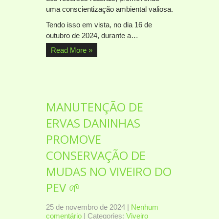
uma conscientização ambiental valiosa.
Tendo isso em vista, no dia 16 de
outubro de 2024, durante a…
Read More »
MANUTENÇÃO DE
ERVAS DANINHAS
PROMOVE
CONSERVAÇÃO DE
MUDAS NO VIVEIRO DO
PEV 🌱
25 de novembro de 2024
|
Nenhum
comentário
| Categories:
Viveiro