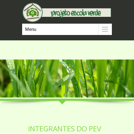
Menu
INTEGRANTES DO PEV