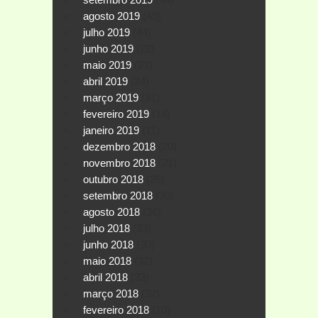
agosto 2019
(49)
julho 2019
(44)
junho 2019
(22)
maio 2019
(23)
abril 2019
(24)
março 2019
(31)
fevereiro 2019
(14)
janeiro 2019
(11)
dezembro 2018
(20)
novembro 2018
(21)
outubro 2018
(26)
setembro 2018
(30)
agosto 2018
(36)
julho 2018
(33)
junho 2018
(30)
maio 2018
(32)
abril 2018
(33)
março 2018
(32)
fevereiro 2018
(10)