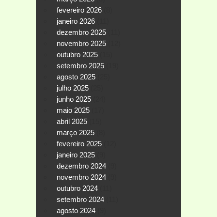
fevereiro 2026
(8)
janeiro 2026
(11)
dezembro 2025
(11)
novembro 2025
(12)
outubro 2025
(15)
setembro 2025
(19)
agosto 2025
(25)
julho 2025
(25)
junho 2025
(24)
maio 2025
(17)
abril 2025
(15)
março 2025
(8)
fevereiro 2025
(12)
janeiro 2025
(9)
dezembro 2024
(9)
novembro 2024
(9)
outubro 2024
(11)
setembro 2024
(11)
agosto 2024
(9)