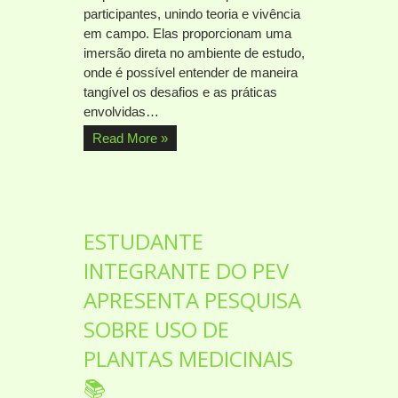
participantes, unindo teoria e vivência
em campo. Elas proporcionam uma
imersão direta no ambiente de estudo,
onde é possível entender de maneira
tangível os desafios e as práticas
envolvidas…
Read More »
ESTUDANTE
INTEGRANTE DO PEV
APRESENTA PESQUISA
SOBRE USO DE
PLANTAS MEDICINAIS
📚