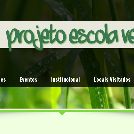
des
Eventos
Institucional
Locais Visitados