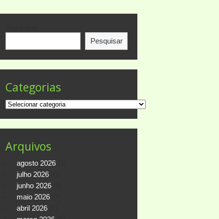
Pesquisar
Pesquisar
Categorias
Categorias
Arquivos
agosto 2026
(1)
julho 2026
(6)
junho 2026
(6)
maio 2026
(7)
abril 2026
(1)