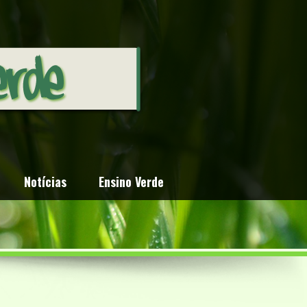
Notícias
Ensino Verde