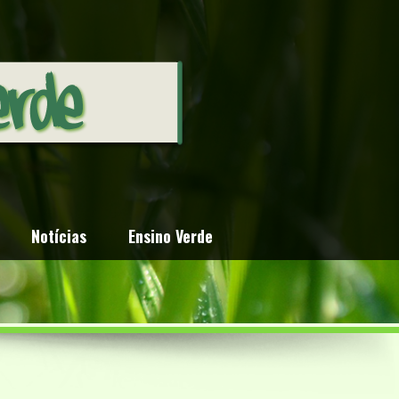
Notícias
Ensino Verde