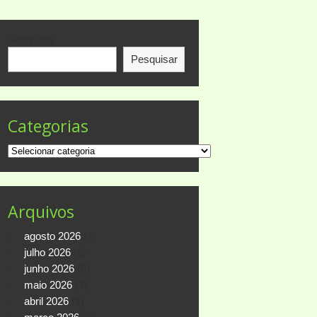
Pesquisar
Pesquisar
Categorias
Categorias
Arquivos
agosto 2026
(1)
julho 2026
(6)
junho 2026
(6)
maio 2026
(7)
abril 2026
(1)