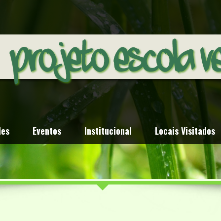
des
Eventos
Institucional
Locais Visitados