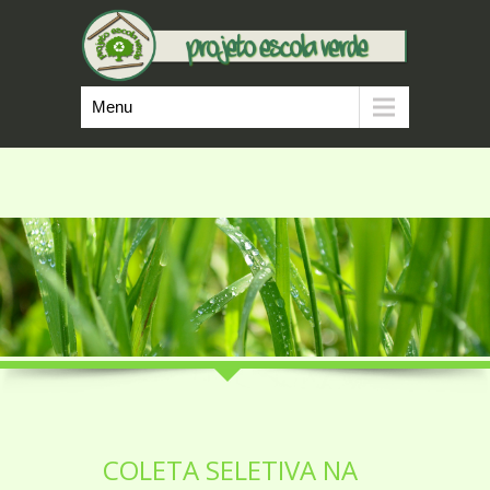
Menu
COLETA SELETIVA NA