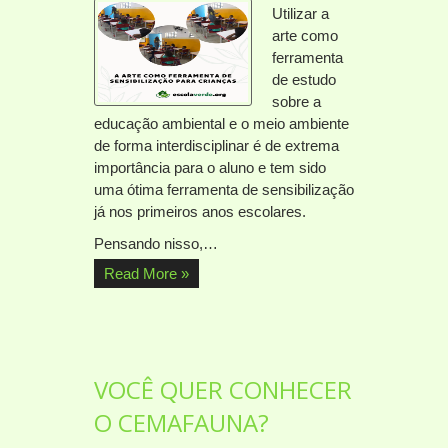
Utilizar a
arte como
ferramenta
de estudo
sobre a
educação ambiental e o meio ambiente
de forma interdisciplinar é de extrema
importância para o aluno e tem sido
uma ótima ferramenta de sensibilização
já nos primeiros anos escolares.
Pensando nisso,…
Read More »
VOCÊ QUER CONHECER
O CEMAFAUNA?