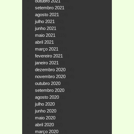
outubro 2021
(44)
setembro 2021
(40)
agosto 2021
(18)
julho 2021
(30)
junho 2021
(83)
maio 2021
(115)
abril 2021
(60)
março 2021
(12)
fevereiro 2021
(1)
janeiro 2021
(3)
dezembro 2020
(35)
novembro 2020
(36)
outubro 2020
(36)
setembro 2020
(3)
agosto 2020
(1)
julho 2020
(3)
junho 2020
(4)
maio 2020
(5)
abril 2020
(12)
março 2020
(19)