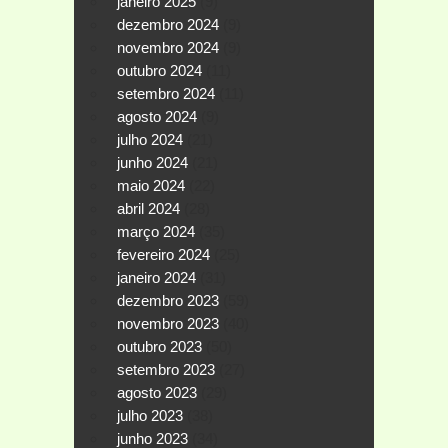
janeiro 2025
(9)
dezembro 2024
(9)
novembro 2024
(9)
outubro 2024
(11)
setembro 2024
(11)
agosto 2024
(9)
julho 2024
(21)
junho 2024
(21)
maio 2024
(22)
abril 2024
(28)
março 2024
(35)
fevereiro 2024
(25)
janeiro 2024
(31)
dezembro 2023
(59)
novembro 2023
(40)
outubro 2023
(50)
setembro 2023
(27)
agosto 2023
(29)
julho 2023
(38)
junho 2023
(34)