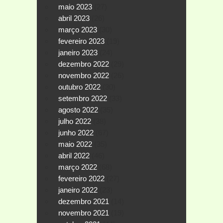
maio 2023
(27)
abril 2023
(26)
março 2023
(30)
fevereiro 2023
(19)
janeiro 2023
(24)
dezembro 2022
(29)
novembro 2022
(26)
outubro 2022
(30)
setembro 2022
(33)
agosto 2022
(35)
julho 2022
(38)
junho 2022
(67)
maio 2022
(35)
abril 2022
(46)
março 2022
(68)
fevereiro 2022
(27)
janeiro 2022
(23)
dezembro 2021
(14)
novembro 2021
(19)