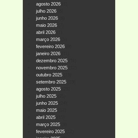
agosto 2026
(1)
julho 2026
(6)
junho 2026
(6)
maio 2026
(7)
abril 2026
(1)
março 2026
(5)
fevereiro 2026
(8)
janeiro 2026
(11)
dezembro 2025
(11)
novembro 2025
(12)
outubro 2025
(15)
setembro 2025
(19)
agosto 2025
(25)
julho 2025
(25)
junho 2025
(24)
maio 2025
(17)
abril 2025
(15)
março 2025
(8)
fevereiro 2025
(12)