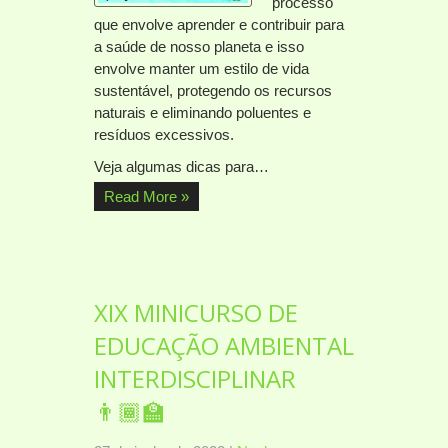
processo
que envolve aprender e contribuir para
a saúde de nosso planeta e isso
envolve manter um estilo de vida
sustentável, protegendo os recursos
naturais e eliminando poluentes e
resíduos excessivos.
Veja algumas dicas para…
Read More »
XIX MINICURSO DE
EDUCAÇÃO AMBIENTAL
INTERDISCIPLINAR
👨🏾‍🏫