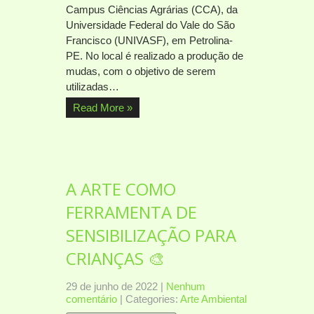
Campus Ciências Agrárias (CCA), da
Universidade Federal do Vale do São
Francisco (UNIVASF), em Petrolina-
PE. No local é realizado a produção de
mudas, com o objetivo de serem
utilizadas…
Read More »
A ARTE COMO
FERRAMENTA DE
SENSIBILIZAÇÃO PARA
CRIANÇAS 🎨
29 de junho de 2022
|
Nenhum
comentário
| Categories:
Arte Ambiental