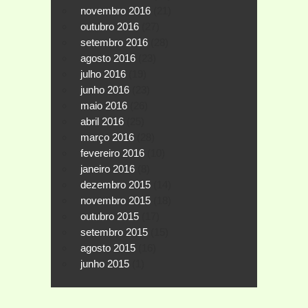
novembro 2016
(21)
outubro 2016
(27)
setembro 2016
(28)
agosto 2016
(23)
julho 2016
(19)
junho 2016
(23)
maio 2016
(26)
abril 2016
(25)
março 2016
(28)
fevereiro 2016
(10)
janeiro 2016
(8)
dezembro 2015
(14)
novembro 2015
(18)
outubro 2015
(17)
setembro 2015
(15)
agosto 2015
(16)
junho 2015
(1)