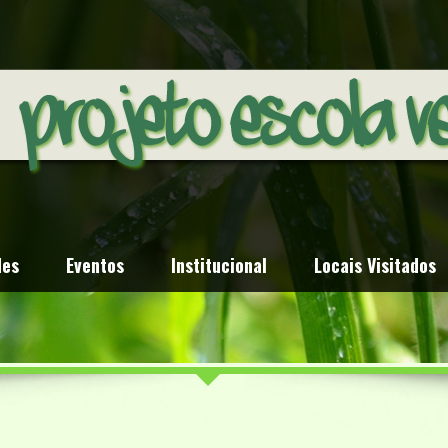
des
Eventos
Institucional
Locais Visitados