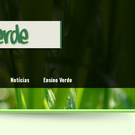
Notícias
Ensino Verde