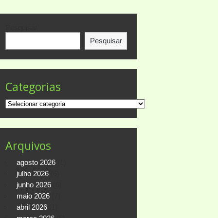
Pesquisar
Pesquisar
Categorias
Categorias
Arquivos
agosto 2026
(1)
julho 2026
(6)
junho 2026
(6)
maio 2026
(7)
abril 2026
(1)