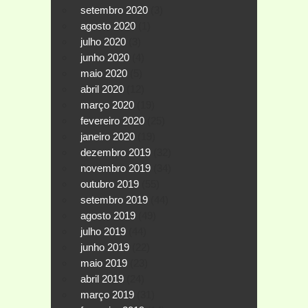
setembro 2020
(3)
agosto 2020
(1)
julho 2020
(3)
junho 2020
(4)
maio 2020
(5)
abril 2020
(12)
março 2020
(19)
fevereiro 2020
(25)
janeiro 2020
(19)
dezembro 2019
(32)
novembro 2019
(34)
outubro 2019
(55)
setembro 2019
(44)
agosto 2019
(49)
julho 2019
(44)
junho 2019
(22)
maio 2019
(23)
abril 2019
(24)
março 2019
(31)