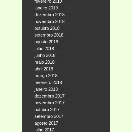
fevereiro 2019
(14)
janeiro 2019
(11)
dezembro 2018
(20)
novembro 2018
(21)
outubro 2018
(26)
setembro 2018
(30)
agosto 2018
(36)
julho 2018
(33)
junho 2018
(30)
maio 2018
(32)
abril 2018
(33)
março 2018
(32)
fevereiro 2018
(10)
janeiro 2018
(2)
dezembro 2017
(15)
novembro 2017
(26)
outubro 2017
(40)
setembro 2017
(39)
agosto 2017
(30)
julho 2017
(19)