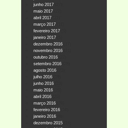
junho 2017
(27)
maio 2017
(27)
abril 2017
(21)
março 2017
(11)
fevereiro 2017
(5)
janeiro 2017
(5)
dezembro 2016
(17)
novembro 2016
(21)
outubro 2016
(27)
setembro 2016
(28)
agosto 2016
(23)
julho 2016
(19)
junho 2016
(23)
maio 2016
(26)
abril 2016
(25)
março 2016
(28)
fevereiro 2016
(10)
janeiro 2016
(8)
dezembro 2015
(14)