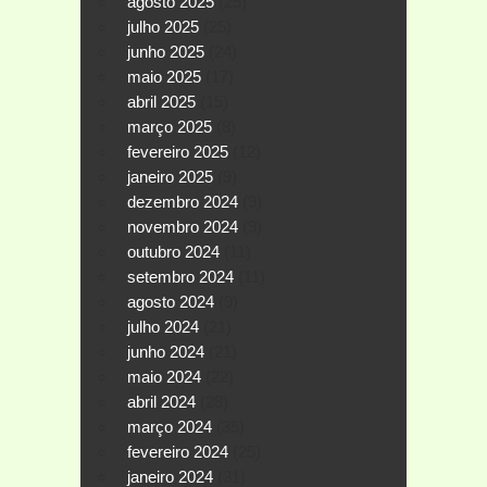
agosto 2025
(25)
julho 2025
(25)
junho 2025
(24)
maio 2025
(17)
abril 2025
(15)
março 2025
(8)
fevereiro 2025
(12)
janeiro 2025
(9)
dezembro 2024
(9)
novembro 2024
(9)
outubro 2024
(11)
setembro 2024
(11)
agosto 2024
(9)
julho 2024
(21)
junho 2024
(21)
maio 2024
(22)
abril 2024
(28)
março 2024
(35)
fevereiro 2024
(25)
janeiro 2024
(31)