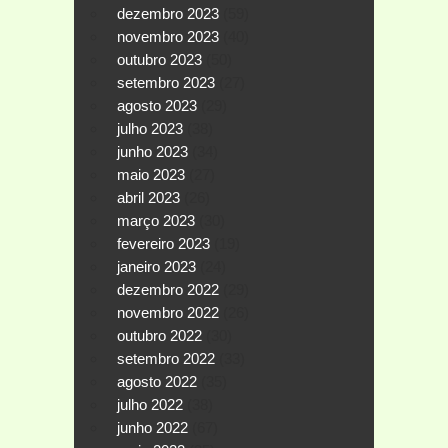
dezembro 2023
(59)
novembro 2023
(40)
outubro 2023
(50)
setembro 2023
(27)
agosto 2023
(29)
julho 2023
(38)
junho 2023
(34)
maio 2023
(27)
abril 2023
(26)
março 2023
(30)
fevereiro 2023
(19)
janeiro 2023
(24)
dezembro 2022
(29)
novembro 2022
(26)
outubro 2022
(30)
setembro 2022
(33)
agosto 2022
(35)
julho 2022
(38)
junho 2022
(67)