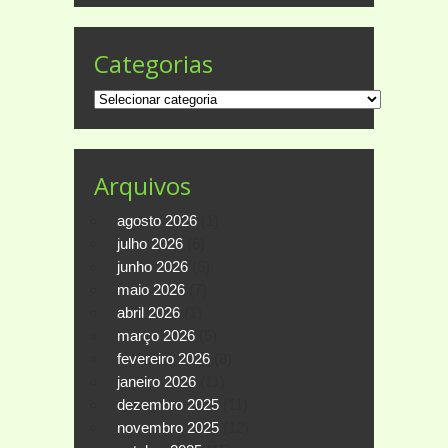
Categorias
Categorias
Arquivos
agosto 2026
(1)
julho 2026
(6)
junho 2026
(6)
maio 2026
(7)
abril 2026
(1)
março 2026
(5)
fevereiro 2026
(8)
janeiro 2026
(11)
dezembro 2025
(11)
novembro 2025
(12)