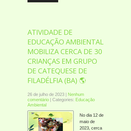
ATIVIDADE DE
EDUCAÇÃO AMBIENTAL
MOBILIZA CERCA DE 30
CRIANÇAS EM GRUPO
DE CATEQUESE DE
FILADÉLFIA (BA) 🌎
26 de julho de 2023
|
Nenhum
comentário
| Categories:
Educação
Ambiental
No dia 12 de
maio de
2023, cerca