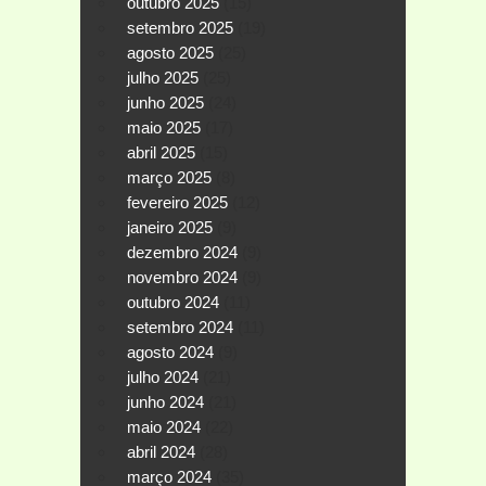
outubro 2025
(15)
setembro 2025
(19)
agosto 2025
(25)
julho 2025
(25)
junho 2025
(24)
maio 2025
(17)
abril 2025
(15)
março 2025
(8)
fevereiro 2025
(12)
janeiro 2025
(9)
dezembro 2024
(9)
novembro 2024
(9)
outubro 2024
(11)
setembro 2024
(11)
agosto 2024
(9)
julho 2024
(21)
junho 2024
(21)
maio 2024
(22)
abril 2024
(28)
março 2024
(35)