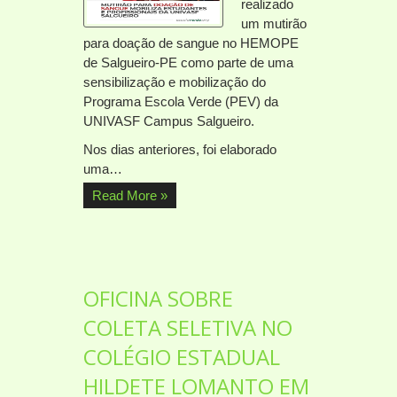
realizado
um mutirão
para doação de sangue no HEMOPE
de Salgueiro-PE como parte de uma
sensibilização e mobilização do
Programa Escola Verde (PEV) da
UNIVASF Campus Salgueiro.
Nos dias anteriores, foi elaborado
uma…
Read More »
OFICINA SOBRE
COLETA SELETIVA NO
COLÉGIO ESTADUAL
HILDETE LOMANTO EM