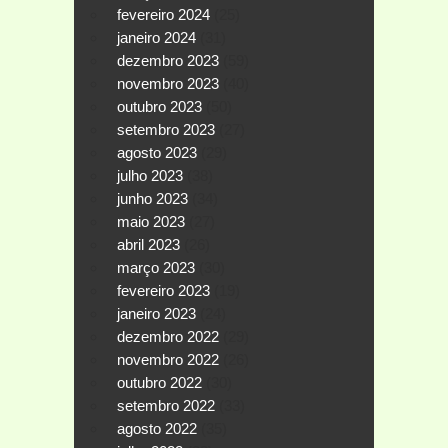
fevereiro 2024
(25)
janeiro 2024
(31)
dezembro 2023
(59)
novembro 2023
(40)
outubro 2023
(50)
setembro 2023
(27)
agosto 2023
(29)
julho 2023
(38)
junho 2023
(34)
maio 2023
(27)
abril 2023
(26)
março 2023
(30)
fevereiro 2023
(19)
janeiro 2023
(24)
dezembro 2022
(29)
novembro 2022
(26)
outubro 2022
(30)
setembro 2022
(33)
agosto 2022
(35)