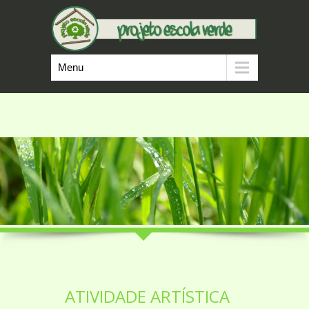
Menu
ATIVIDADE ARTÍSTICA