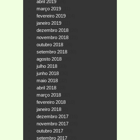
abril 2019
(24)
março 2019
(31)
fevereiro 2019
(14)
janeiro 2019
(11)
dezembro 2018
(20)
novembro 2018
(21)
outubro 2018
(26)
setembro 2018
(30)
agosto 2018
(36)
julho 2018
(33)
junho 2018
(30)
maio 2018
(32)
abril 2018
(33)
março 2018
(32)
fevereiro 2018
(10)
janeiro 2018
(2)
dezembro 2017
(15)
novembro 2017
(26)
outubro 2017
(40)
setembro 2017
(39)