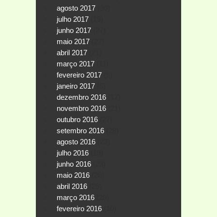
agosto 2017
(30)
julho 2017
(19)
junho 2017
(27)
maio 2017
(27)
abril 2017
(21)
março 2017
(11)
fevereiro 2017
(5)
janeiro 2017
(5)
dezembro 2016
(17)
novembro 2016
(21)
outubro 2016
(27)
setembro 2016
(28)
agosto 2016
(23)
julho 2016
(19)
junho 2016
(23)
maio 2016
(26)
abril 2016
(25)
março 2016
(28)
fevereiro 2016
(10)