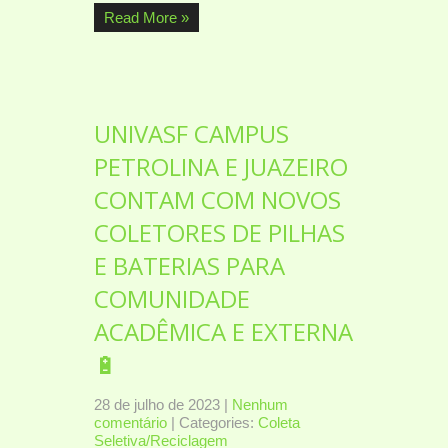
Read More »
UNIVASF CAMPUS
PETROLINA E JUAZEIRO
CONTAM COM NOVOS
COLETORES DE PILHAS
E BATERIAS PARA
COMUNIDADE
ACADÊMICA E EXTERNA
🔋
28 de julho de 2023
|
Nenhum
comentário
| Categories:
Coleta
Seletiva/Reciclagem