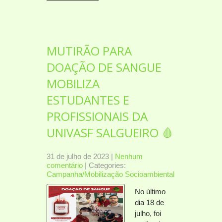
MUTIRÃO PARA
DOAÇÃO DE SANGUE
MOBILIZA
ESTUDANTES E
PROFISSIONAIS DA
UNIVASF SALGUEIRO 🩸
31 de julho de 2023
|
Nenhum
comentário
| Categories:
Campanha/Mobilização Socioambiental
No último
dia 18 de
julho, foi