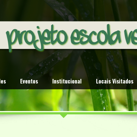
des
Eventos
Institucional
Locais Visitados