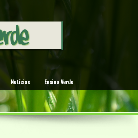
Notícias
Ensino Verde