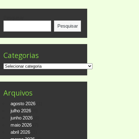
Pesquisar
Pesquisar
Categorias
Categorias
Arquivos
agosto 2026
(1)
julho 2026
(6)
junho 2026
(6)
maio 2026
(7)
abril 2026
(1)