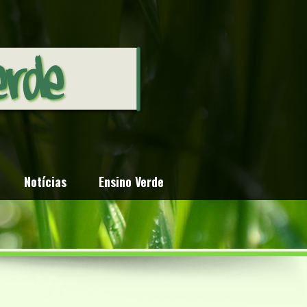
Notícias
Ensino Verde