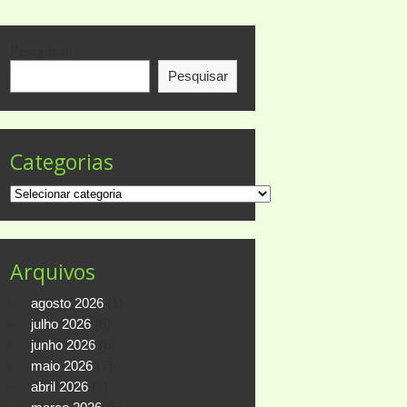
Pesquisar
Pesquisar
Categorias
Categorias
Arquivos
agosto 2026
(1)
julho 2026
(6)
junho 2026
(6)
maio 2026
(7)
abril 2026
(1)