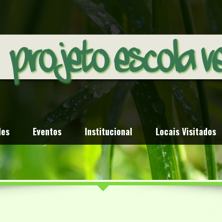
des
Eventos
Institucional
Locais Visitados