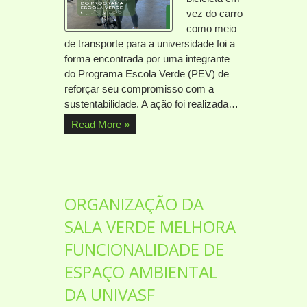
vez do carro
como meio
de transporte para a universidade foi a
forma encontrada por uma integrante
do Programa Escola Verde (PEV) de
reforçar seu compromisso com a
sustentabilidade. A ação foi realizada…
Read More »
ORGANIZAÇÃO DA
SALA VERDE MELHORA
FUNCIONALIDADE DE
ESPAÇO AMBIENTAL
DA UNIVASF