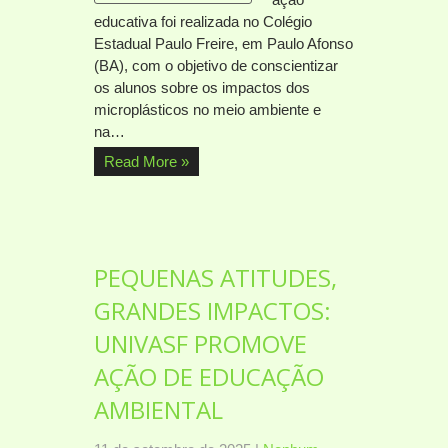
educativa foi realizada no Colégio
Estadual Paulo Freire, em Paulo Afonso
(BA), com o objetivo de conscientizar
os alunos sobre os impactos dos
microplásticos no meio ambiente e
na…
Read More »
PEQUENAS ATITUDES,
GRANDES IMPACTOS:
UNIVASF PROMOVE
AÇÃO DE EDUCAÇÃO
AMBIENTAL