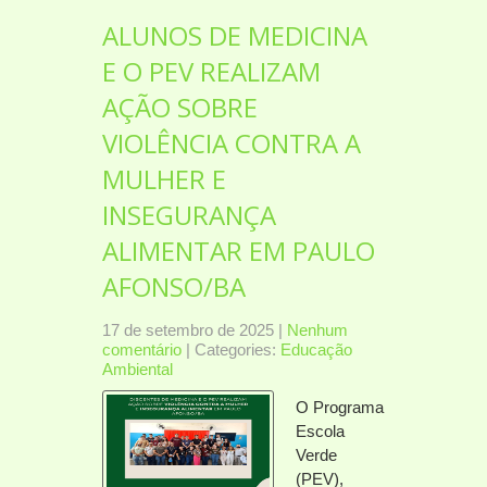
ALUNOS DE MEDICINA
E O PEV REALIZAM
AÇÃO SOBRE
VIOLÊNCIA CONTRA A
MULHER E
INSEGURANÇA
ALIMENTAR EM PAULO
AFONSO/BA
17 de setembro de 2025
|
Nenhum
comentário
| Categories:
Educação
Ambiental
O Programa
Escola
Verde
(PEV),