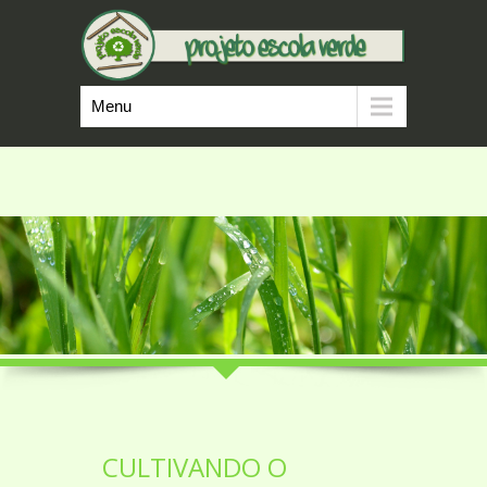
Menu
CULTIVANDO O