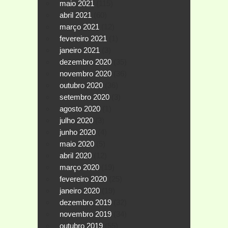
maio 2021
(115)
abril 2021
(60)
março 2021
(12)
fevereiro 2021
(1)
janeiro 2021
(3)
dezembro 2020
(35)
novembro 2020
(36)
outubro 2020
(36)
setembro 2020
(3)
agosto 2020
(1)
julho 2020
(3)
junho 2020
(4)
maio 2020
(5)
abril 2020
(12)
março 2020
(19)
fevereiro 2020
(25)
janeiro 2020
(19)
dezembro 2019
(32)
novembro 2019
(34)
outubro 2019
(55)