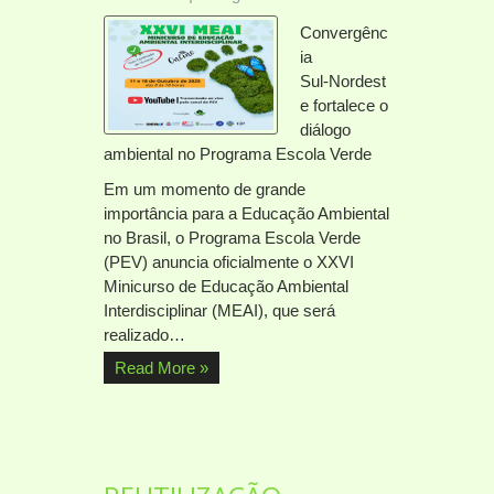
Convergênc
ia
Sul‑Nordest
e fortalece o
diálogo
ambiental no Programa Escola Verde
Em um momento de grande
importância para a Educação Ambiental
no Brasil, o Programa Escola Verde
(PEV) anuncia oficialmente o XXVI
Minicurso de Educação Ambiental
Interdisciplinar (MEAI), que será
realizado…
Read More »