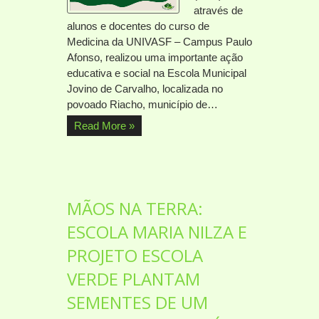
através de
alunos e docentes do curso de
Medicina da UNIVASF – Campus Paulo
Afonso, realizou uma importante ação
educativa e social na Escola Municipal
Jovino de Carvalho, localizada no
povoado Riacho, município de…
Read More »
MÃOS NA TERRA:
ESCOLA MARIA NILZA E
PROJETO ESCOLA
VERDE PLANTAM
SEMENTES DE UM