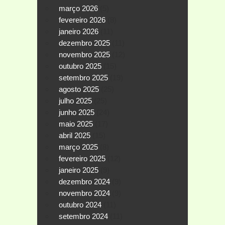
março 2026
(5)
fevereiro 2026
(8)
janeiro 2026
(11)
dezembro 2025
(11)
novembro 2025
(12)
outubro 2025
(15)
setembro 2025
(19)
agosto 2025
(25)
julho 2025
(25)
junho 2025
(24)
maio 2025
(17)
abril 2025
(15)
março 2025
(8)
fevereiro 2025
(12)
janeiro 2025
(9)
dezembro 2024
(9)
novembro 2024
(9)
outubro 2024
(11)
setembro 2024
(11)