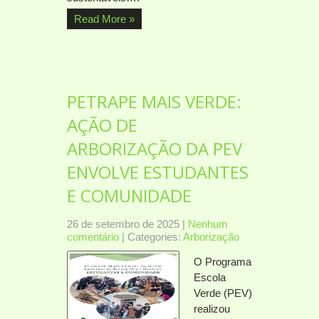
Read More »
PETRAPE MAIS VERDE:
AÇÃO DE
ARBORIZAÇÃO DA PEV
ENVOLVE ESTUDANTES
E COMUNIDADE
26 de setembro de 2025
|
Nenhum
comentário
| Categories:
Arborização
O Programa
Escola
Verde (PEV)
realizou