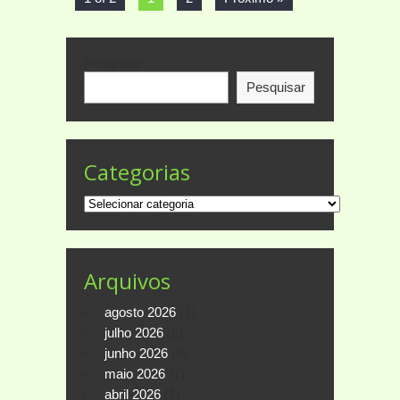
Pesquisar
Pesquisar
Categorias
Categorias
Arquivos
agosto 2026
(1)
julho 2026
(6)
junho 2026
(6)
maio 2026
(7)
abril 2026
(1)