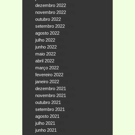
dezembro 2022
(29)
novembro 2022
(26)
outubro 2022
(30)
setembro 2022
(33)
agosto 2022
(35)
julho 2022
(38)
junho 2022
(67)
maio 2022
(35)
abril 2022
(46)
março 2022
(68)
fevereiro 2022
(27)
janeiro 2022
(23)
dezembro 2021
(14)
novembro 2021
(19)
outubro 2021
(44)
setembro 2021
(40)
agosto 2021
(18)
julho 2021
(30)
junho 2021
(83)