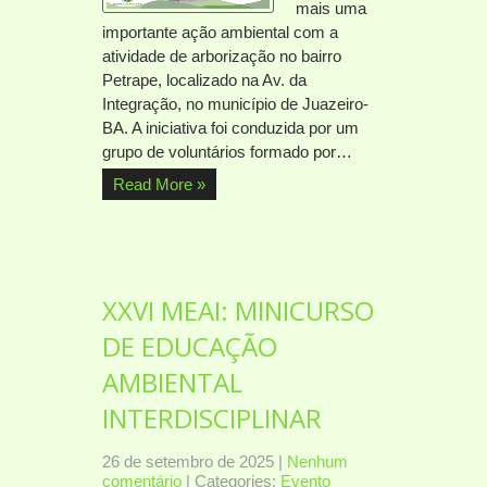
mais uma
importante ação ambiental com a
atividade de arborização no bairro
Petrape, localizado na Av. da
Integração, no município de Juazeiro-
BA. A iniciativa foi conduzida por um
grupo de voluntários formado por…
Read More »
XXVI MEAI: MINICURSO
DE EDUCAÇÃO
AMBIENTAL
INTERDISCIPLINAR
26 de setembro de 2025
|
Nenhum
comentário
| Categories:
Evento