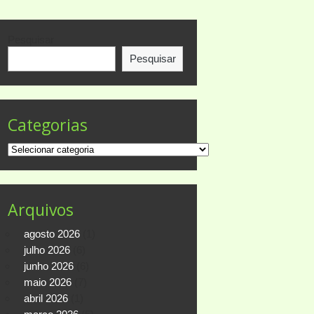
Pesquisar
Pesquisar
Categorias
Categorias
Arquivos
agosto 2026
(1)
julho 2026
(6)
junho 2026
(6)
maio 2026
(7)
abril 2026
(1)