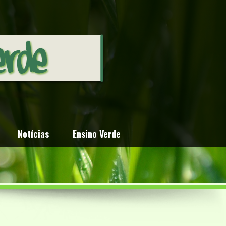
Notícias
Ensino Verde