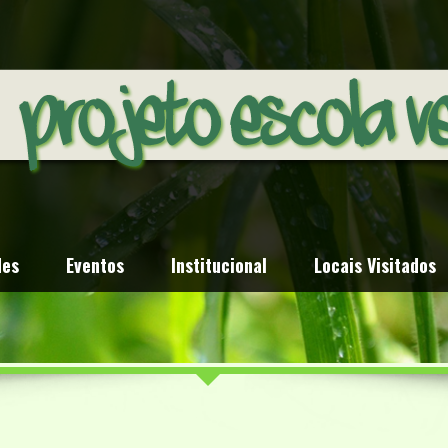
des
Eventos
Institucional
Locais Visitados