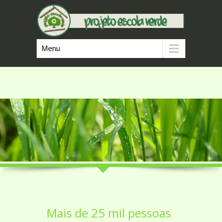
Menu
Mais de 25 mil pessoas