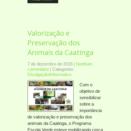
Valorização e
Preservação dos
Animais da Caatinga
7 de dezembro de 2016
|
Nenhum
comentário
| Categories:
Divulgação/Informativo
Com o
objetivo de
sensibilizar
sobre a
importância
de valorização e preservação dos
animais da Caatinga, o Programa
Escola Verde esteve mobilizando cerca