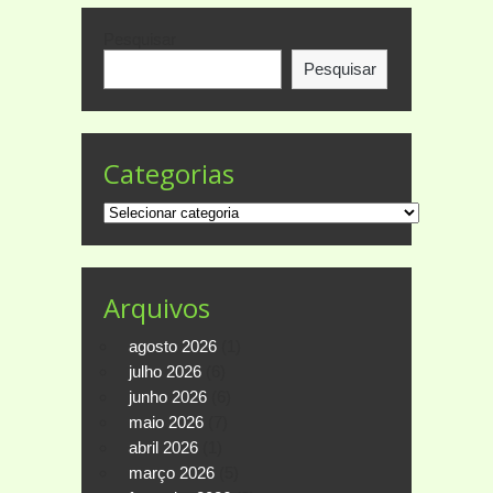
Pesquisar
Pesquisar
Categorias
Categorias
Arquivos
agosto 2026
(1)
julho 2026
(6)
junho 2026
(6)
maio 2026
(7)
abril 2026
(1)
março 2026
(5)