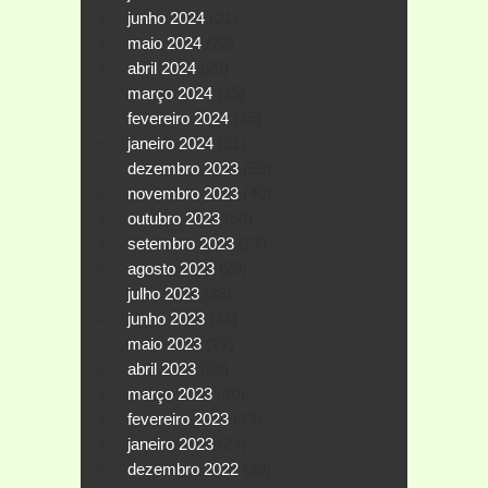
junho 2024
(21)
maio 2024
(22)
abril 2024
(28)
março 2024
(35)
fevereiro 2024
(25)
janeiro 2024
(31)
dezembro 2023
(59)
novembro 2023
(40)
outubro 2023
(50)
setembro 2023
(27)
agosto 2023
(29)
julho 2023
(38)
junho 2023
(34)
maio 2023
(27)
abril 2023
(26)
março 2023
(30)
fevereiro 2023
(19)
janeiro 2023
(24)
dezembro 2022
(29)