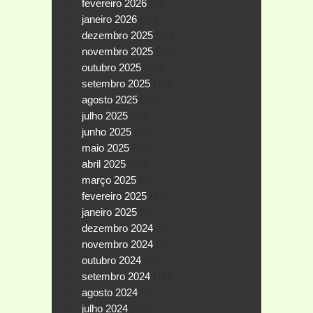
fevereiro 2026
(8)
janeiro 2026
(11)
dezembro 2025
(11)
novembro 2025
(12)
outubro 2025
(15)
setembro 2025
(19)
agosto 2025
(25)
julho 2025
(25)
junho 2025
(24)
maio 2025
(17)
abril 2025
(15)
março 2025
(8)
fevereiro 2025
(12)
janeiro 2025
(9)
dezembro 2024
(9)
novembro 2024
(9)
outubro 2024
(11)
setembro 2024
(11)
agosto 2024
(9)
julho 2024
(21)