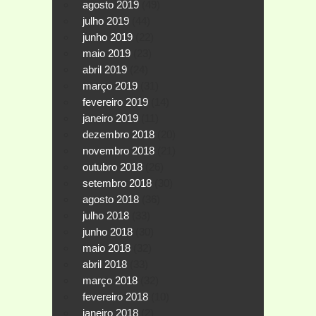
agosto 2019
(49)
julho 2019
(44)
junho 2019
(22)
maio 2019
(23)
abril 2019
(24)
março 2019
(31)
fevereiro 2019
(14)
janeiro 2019
(11)
dezembro 2018
(20)
novembro 2018
(21)
outubro 2018
(26)
setembro 2018
(30)
agosto 2018
(36)
julho 2018
(33)
junho 2018
(30)
maio 2018
(32)
abril 2018
(33)
março 2018
(32)
fevereiro 2018
(10)
janeiro 2018
(2)