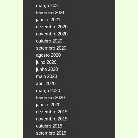
março 2021
(12)
fevereiro 2021
(1)
janeiro 2021
(3)
dezembro 2020
(35)
novembro 2020
(36)
outubro 2020
(36)
setembro 2020
(3)
agosto 2020
(1)
julho 2020
(3)
junho 2020
(4)
maio 2020
(5)
abril 2020
(12)
março 2020
(19)
fevereiro 2020
(25)
janeiro 2020
(19)
dezembro 2019
(32)
novembro 2019
(34)
outubro 2019
(55)
setembro 2019
(44)