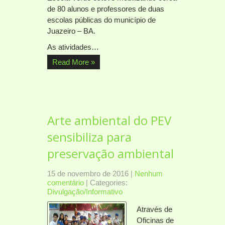
de 80 alunos e professores de duas
escolas públicas do município de
Juazeiro – BA.
As atividades…
Read More »
Arte ambiental do PEV
sensibiliza para
preservação ambiental
15 de novembro de 2016
|
Nenhum
comentário
| Categories:
Divulgação/Informativo
Através de
Oficinas de