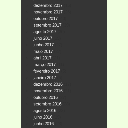
dezembro 2017
(15)
novembro 2017
(26)
outubro 2017
(40)
setembro 2017
(39)
agosto 2017
(30)
julho 2017
(19)
junho 2017
(27)
maio 2017
(27)
abril 2017
(21)
março 2017
(11)
fevereiro 2017
(5)
janeiro 2017
(5)
dezembro 2016
(17)
novembro 2016
(21)
outubro 2016
(27)
setembro 2016
(28)
agosto 2016
(23)
julho 2016
(19)
junho 2016
(23)