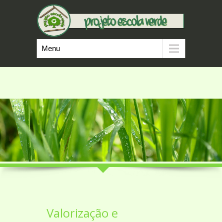
Menu
Valorização e