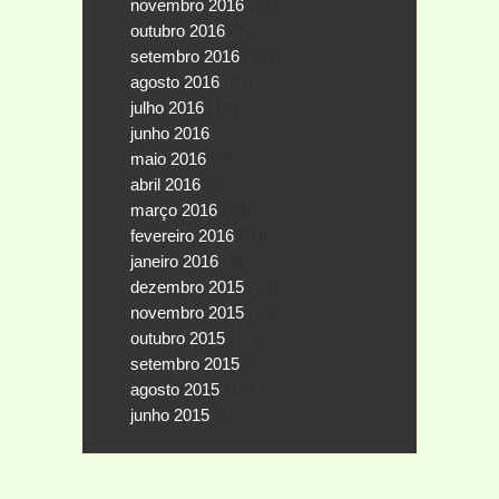
novembro 2016
(21)
outubro 2016
(27)
setembro 2016
(28)
agosto 2016
(23)
julho 2016
(19)
junho 2016
(23)
maio 2016
(26)
abril 2016
(25)
março 2016
(28)
fevereiro 2016
(10)
janeiro 2016
(8)
dezembro 2015
(14)
novembro 2015
(18)
outubro 2015
(17)
setembro 2015
(15)
agosto 2015
(16)
junho 2015
(1)