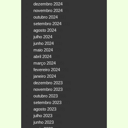
dezembro 2024
(9)
novembro 2024
(9)
outubro 2024
(11)
setembro 2024
(11)
agosto 2024
(9)
julho 2024
(21)
junho 2024
(21)
maio 2024
(22)
abril 2024
(28)
março 2024
(35)
fevereiro 2024
(25)
janeiro 2024
(31)
dezembro 2023
(59)
novembro 2023
(40)
outubro 2023
(50)
setembro 2023
(27)
agosto 2023
(29)
julho 2023
(38)
junho 2023
(34)