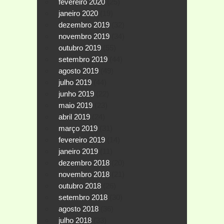
fevereiro 2020
(25)
janeiro 2020
(19)
dezembro 2019
(32)
novembro 2019
(34)
outubro 2019
(55)
setembro 2019
(44)
agosto 2019
(49)
julho 2019
(44)
junho 2019
(22)
maio 2019
(23)
abril 2019
(24)
março 2019
(31)
fevereiro 2019
(14)
janeiro 2019
(11)
dezembro 2018
(20)
novembro 2018
(21)
outubro 2018
(26)
setembro 2018
(30)
agosto 2018
(36)
julho 2018
(33)