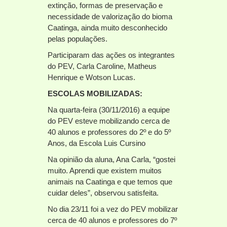
extinção, formas de preservação e
necessidade de valorização do bioma
Caatinga, ainda muito desconhecido
pelas populações.
Participaram das ações os integrantes
do PEV, Carla Caroline, Matheus
Henrique e Wotson Lucas.
ESCOLAS MOBILIZADAS:
Na quarta-feira (30/11/2016) a equipe
do PEV esteve mobilizando cerca de
40 alunos e professores do 2º e do 5º
Anos, da Escola Luis Cursino
Na opinião da aluna, Ana Carla, “gostei
muito. Aprendi que existem muitos
animais na Caatinga e que temos que
cuidar deles”, observou satisfeita.
No dia 23/11 foi a vez do PEV mobilizar
cerca de 40 alunos e professores do 7º