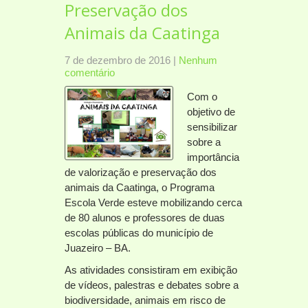
Preservação dos
Animais da Caatinga
7 de dezembro de 2016
|
Nenhum
comentário
Com o
objetivo de
sensibilizar
sobre a
importância
de valorização e preservação dos
animais da Caatinga, o Programa
Escola Verde esteve mobilizando cerca
de 80 alunos e professores de duas
escolas públicas do município de
Juazeiro – BA.
As atividades consistiram em exibição
de vídeos, palestras e debates sobre a
biodiversidade, animais em risco de