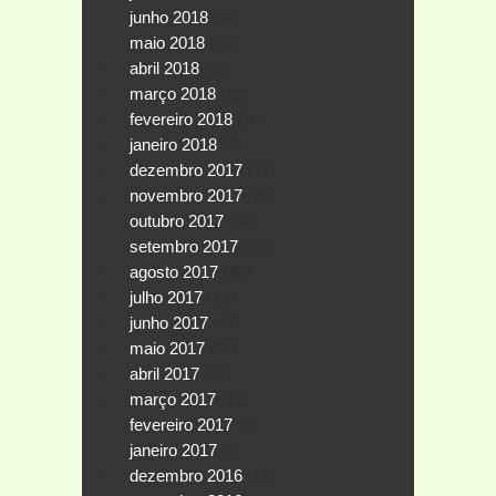
junho 2018
(30)
maio 2018
(32)
abril 2018
(33)
março 2018
(32)
fevereiro 2018
(10)
janeiro 2018
(2)
dezembro 2017
(15)
novembro 2017
(26)
outubro 2017
(40)
setembro 2017
(39)
agosto 2017
(30)
julho 2017
(19)
junho 2017
(27)
maio 2017
(27)
abril 2017
(21)
março 2017
(11)
fevereiro 2017
(5)
janeiro 2017
(5)
dezembro 2016
(17)