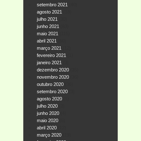
setembro 2021
(40)
agosto 2021
(18)
julho 2021
(30)
junho 2021
(83)
maio 2021
(115)
abril 2021
(60)
março 2021
(12)
fevereiro 2021
(1)
janeiro 2021
(3)
dezembro 2020
(35)
novembro 2020
(36)
outubro 2020
(36)
setembro 2020
(3)
agosto 2020
(1)
julho 2020
(3)
junho 2020
(4)
maio 2020
(5)
abril 2020
(12)
março 2020
(19)