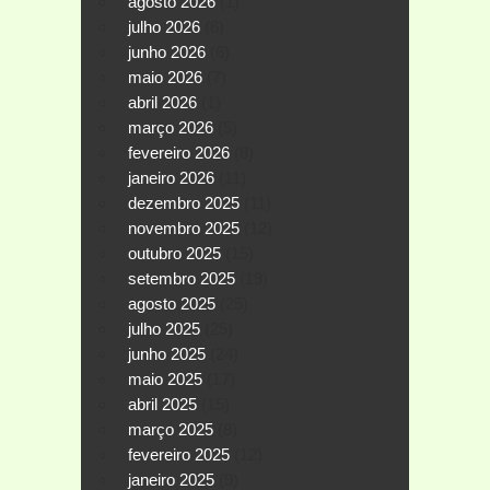
agosto 2026
(1)
julho 2026
(6)
junho 2026
(6)
maio 2026
(7)
abril 2026
(1)
março 2026
(5)
fevereiro 2026
(8)
janeiro 2026
(11)
dezembro 2025
(11)
novembro 2025
(12)
outubro 2025
(15)
setembro 2025
(19)
agosto 2025
(25)
julho 2025
(25)
junho 2025
(24)
maio 2025
(17)
abril 2025
(15)
março 2025
(8)
fevereiro 2025
(12)
janeiro 2025
(9)