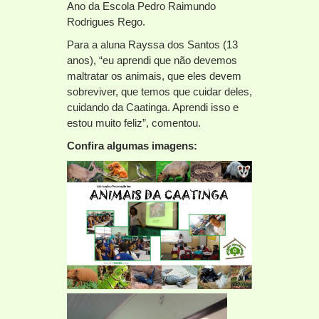
Ano da Escola Pedro Raimundo
Rodrigues Rego.
Para a aluna Rayssa dos Santos (13
anos), “eu aprendi que não devemos
maltratar os animais, que eles devem
sobreviver, que temos que cuidar deles,
cuidando da Caatinga. Aprendi isso e
estou muito feliz”, comentou.
Confira algumas imagens: