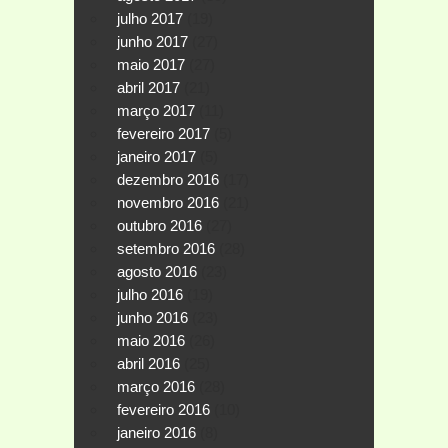
julho 2017
(19)
junho 2017
(27)
maio 2017
(27)
abril 2017
(21)
março 2017
(11)
fevereiro 2017
(5)
janeiro 2017
(5)
dezembro 2016
(17)
novembro 2016
(21)
outubro 2016
(27)
setembro 2016
(28)
agosto 2016
(23)
julho 2016
(19)
junho 2016
(23)
maio 2016
(26)
abril 2016
(25)
março 2016
(28)
fevereiro 2016
(10)
janeiro 2016
(8)