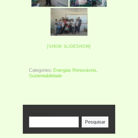
[SHOW SLIDESHOW]
Categories:
Energias Renováveis
,
Sustentabilidade
Pesquisar
Pesquisar