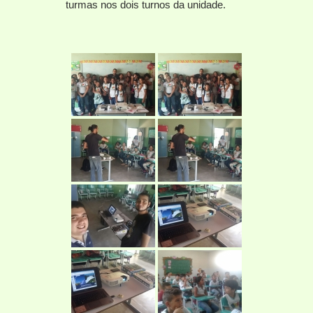
turmas nos dois turnos da unidade.