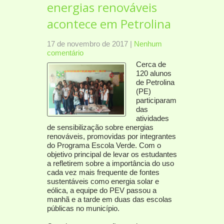
energias renováveis
acontece em Petrolina
17 de novembro de 2017
|
Nenhum
comentário
Cerca de
120 alunos
de Petrolina
(PE)
participaram
das
atividades
de sensibilização sobre energias
renováveis, promovidas por integrantes
do Programa Escola Verde. Com o
objetivo principal de levar os estudantes
a refletirem sobre a importância do uso
cada vez mais frequente de fontes
sustentáveis como energia solar e
eólica, a equipe do PEV passou a
manhã e a tarde em duas das escolas
públicas no município.