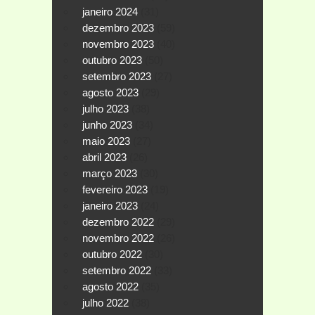
janeiro 2024
(31)
dezembro 2023
(59)
novembro 2023
(40)
outubro 2023
(50)
setembro 2023
(27)
agosto 2023
(29)
julho 2023
(38)
junho 2023
(34)
maio 2023
(27)
abril 2023
(26)
março 2023
(30)
fevereiro 2023
(19)
janeiro 2023
(24)
dezembro 2022
(29)
novembro 2022
(26)
outubro 2022
(30)
setembro 2022
(33)
agosto 2022
(35)
julho 2022
(38)