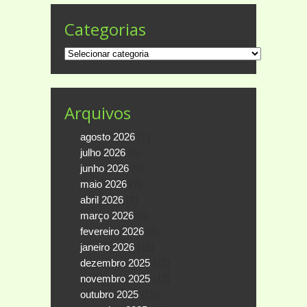
Categorias
Categorias
Arquivos
agosto 2026
(1)
julho 2026
(6)
junho 2026
(6)
maio 2026
(7)
abril 2026
(1)
março 2026
(5)
fevereiro 2026
(8)
janeiro 2026
(11)
dezembro 2025
(11)
novembro 2025
(12)
outubro 2025
(15)