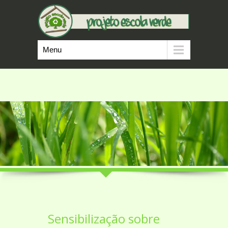
Menu
Sensibilização sobre