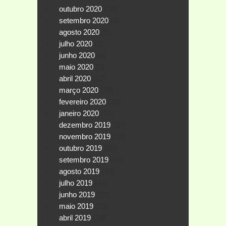
outubro 2020
(36)
setembro 2020
(3)
agosto 2020
(1)
julho 2020
(3)
junho 2020
(4)
maio 2020
(5)
abril 2020
(12)
março 2020
(19)
fevereiro 2020
(25)
janeiro 2020
(19)
dezembro 2019
(32)
novembro 2019
(34)
outubro 2019
(55)
setembro 2019
(44)
agosto 2019
(49)
julho 2019
(44)
junho 2019
(22)
maio 2019
(23)
abril 2019
(24)