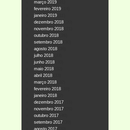
março 2019
(31)
fevereiro 2019
(14)
janeiro 2019
(11)
dezembro 2018
(20)
novembro 2018
(21)
outubro 2018
(26)
setembro 2018
(30)
agosto 2018
(36)
julho 2018
(33)
junho 2018
(30)
maio 2018
(32)
abril 2018
(33)
março 2018
(32)
fevereiro 2018
(10)
janeiro 2018
(2)
dezembro 2017
(15)
novembro 2017
(26)
outubro 2017
(40)
setembro 2017
(39)
agosto 2017
(30)