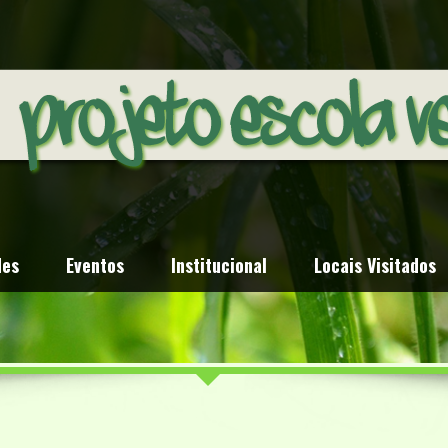
des
Eventos
Institucional
Locais Visitados