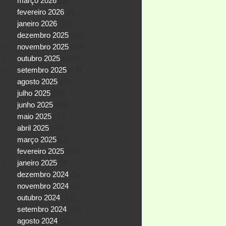
março 2026
(5)
fevereiro 2026
(8)
janeiro 2026
(11)
dezembro 2025
(11)
novembro 2025
(12)
outubro 2025
(15)
setembro 2025
(19)
agosto 2025
(25)
julho 2025
(25)
junho 2025
(24)
maio 2025
(17)
abril 2025
(15)
março 2025
(8)
fevereiro 2025
(12)
janeiro 2025
(9)
dezembro 2024
(9)
novembro 2024
(9)
outubro 2024
(11)
setembro 2024
(11)
agosto 2024
(9)