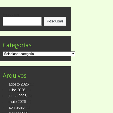
Pesquisar
Pesquisar
Categorias
Categorias
Arquivos
agosto 2026
(1)
julho 2026
(6)
junho 2026
(6)
maio 2026
(7)
abril 2026
(1)