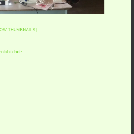
HOW THUMBNAILS]
ntabilidade