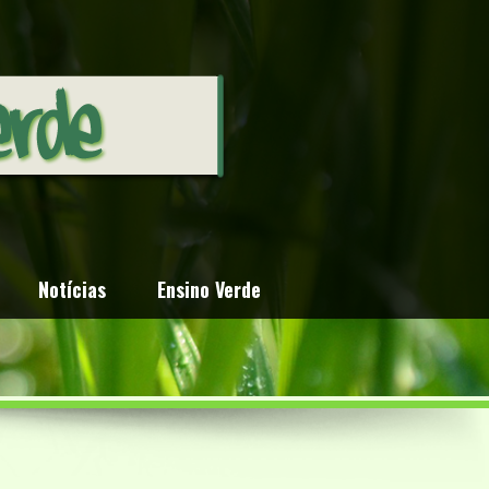
Notícias
Ensino Verde