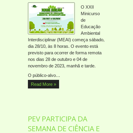
O XXII
Minicurso
de
Educação
Ambiental
Interdisciplinar (MEAI) começa sábado,
dia 28/10, às 8 horas. O evento está
previsto para ocorrer de forma remota
nos dias 28 de outubro e 04 de
novembro de 2023, manhã e tarde.
O público-alvo…
Read More »
PEV PARTICIPA DA
SEMANA DE CIÊNCIA E