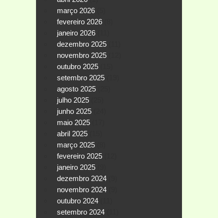
março 2026
(5)
fevereiro 2026
(8)
janeiro 2026
(11)
dezembro 2025
(11)
novembro 2025
(12)
outubro 2025
(15)
setembro 2025
(19)
agosto 2025
(25)
julho 2025
(25)
junho 2025
(24)
maio 2025
(17)
abril 2025
(15)
março 2025
(8)
fevereiro 2025
(12)
janeiro 2025
(9)
dezembro 2024
(9)
novembro 2024
(9)
outubro 2024
(11)
setembro 2024
(11)