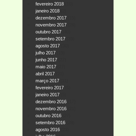
fevereiro 2018
(10)
janeiro 2018
(2)
dezembro 2017
(15)
novembro 2017
(26)
outubro 2017
(40)
setembro 2017
(39)
agosto 2017
(30)
julho 2017
(19)
junho 2017
(27)
maio 2017
(27)
abril 2017
(21)
março 2017
(11)
fevereiro 2017
(5)
janeiro 2017
(5)
dezembro 2016
(17)
novembro 2016
(21)
outubro 2016
(27)
setembro 2016
(28)
agosto 2016
(23)