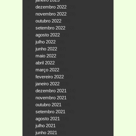
dezembro 2022
(29)
novembro 2022
(26)
outubro 2022
(30)
setembro 2022
(33)
agosto 2022
(35)
julho 2022
(38)
junho 2022
(67)
maio 2022
(35)
abril 2022
(46)
março 2022
(68)
fevereiro 2022
(27)
janeiro 2022
(23)
dezembro 2021
(14)
novembro 2021
(19)
outubro 2021
(44)
setembro 2021
(40)
agosto 2021
(18)
julho 2021
(30)
junho 2021
(83)