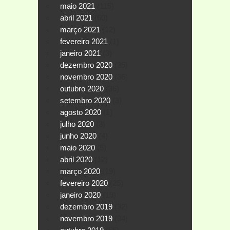
maio 2021
(115)
abril 2021
(60)
março 2021
(12)
fevereiro 2021
(1)
janeiro 2021
(3)
dezembro 2020
(35)
novembro 2020
(36)
outubro 2020
(36)
setembro 2020
(3)
agosto 2020
(1)
julho 2020
(3)
junho 2020
(4)
maio 2020
(5)
abril 2020
(12)
março 2020
(19)
fevereiro 2020
(25)
janeiro 2020
(19)
dezembro 2019
(32)
novembro 2019
(34)