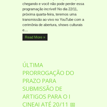
chegando e você não pode perder essa
programação incrível! No dia 22/11,
próxima quarta-feira, teremos uma
transmissão ao vivo no YouTube com a
cerimônia de abertura, shows culturais
e…
Read More »
ÚLTIMA
PRORROGAÇÃO DO
PRAZO PARA
SUBMISSÃO DE
ARTIGOS PARA O I
CINEAI ATÉ 20/11 📅