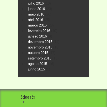
julho 2016
(19)
junho 2016
(23)
maio 2016
(26)
abril 2016
(25)
março 2016
(28)
fevereiro 2016
(10)
janeiro 2016
(8)
dezembro 2015
(14)
novembro 2015
(18)
outubro 2015
(17)
setembro 2015
(15)
agosto 2015
(16)
junho 2015
(1)
Sobre nós