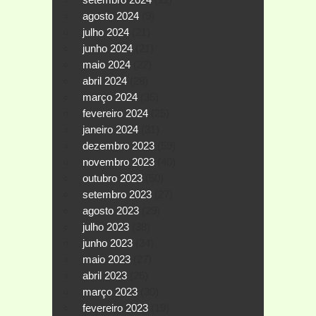
agosto 2024
(9)
julho 2024
(21)
junho 2024
(21)
maio 2024
(22)
abril 2024
(28)
março 2024
(35)
fevereiro 2024
(25)
janeiro 2024
(31)
dezembro 2023
(59)
novembro 2023
(40)
outubro 2023
(50)
setembro 2023
(27)
agosto 2023
(29)
julho 2023
(38)
junho 2023
(34)
maio 2023
(27)
abril 2023
(26)
março 2023
(30)
fevereiro 2023
(19)