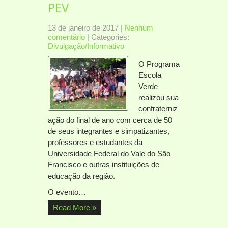
PEV
13 de janeiro de 2017
|
Nenhum
comentário
| Categories:
Divulgação/Informativo
O Programa
Escola
Verde
realizou sua
confraterniz
ação do final de ano com cerca de 50
de seus integrantes e simpatizantes,
professores e estudantes da
Universidade Federal do Vale do São
Francisco e outras instituições de
educação da região.
O evento…
Read More »