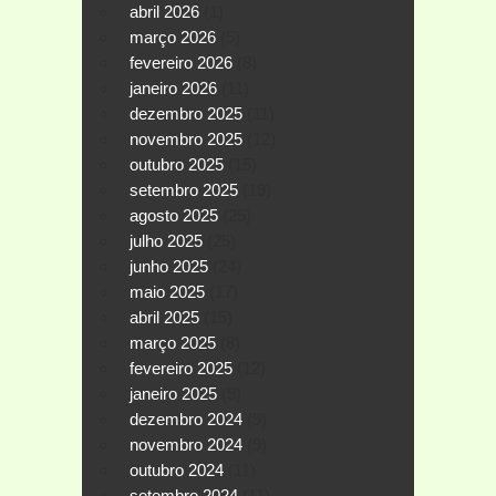
abril 2026
(1)
março 2026
(5)
fevereiro 2026
(8)
janeiro 2026
(11)
dezembro 2025
(11)
novembro 2025
(12)
outubro 2025
(15)
setembro 2025
(19)
agosto 2025
(25)
julho 2025
(25)
junho 2025
(24)
maio 2025
(17)
abril 2025
(15)
março 2025
(8)
fevereiro 2025
(12)
janeiro 2025
(9)
dezembro 2024
(9)
novembro 2024
(9)
outubro 2024
(11)
setembro 2024
(11)