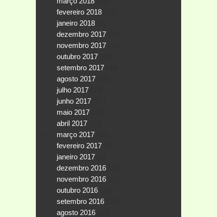
março 2018
(32)
fevereiro 2018
(10)
janeiro 2018
(2)
dezembro 2017
(15)
novembro 2017
(26)
outubro 2017
(40)
setembro 2017
(39)
agosto 2017
(30)
julho 2017
(19)
junho 2017
(27)
maio 2017
(27)
abril 2017
(21)
março 2017
(11)
fevereiro 2017
(5)
janeiro 2017
(5)
dezembro 2016
(17)
novembro 2016
(21)
outubro 2016
(27)
setembro 2016
(28)
agosto 2016
(23)