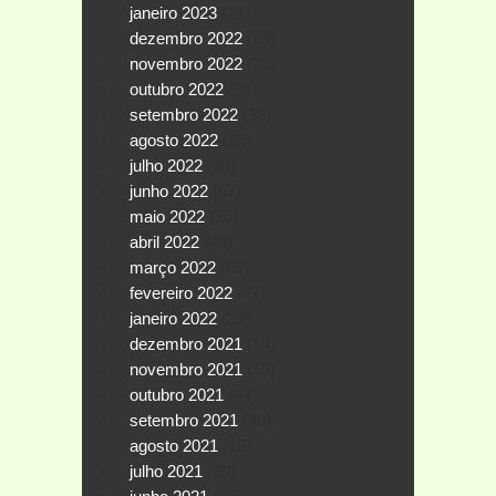
janeiro 2023
(24)
dezembro 2022
(29)
novembro 2022
(26)
outubro 2022
(30)
setembro 2022
(33)
agosto 2022
(35)
julho 2022
(38)
junho 2022
(67)
maio 2022
(35)
abril 2022
(46)
março 2022
(68)
fevereiro 2022
(27)
janeiro 2022
(23)
dezembro 2021
(14)
novembro 2021
(19)
outubro 2021
(44)
setembro 2021
(40)
agosto 2021
(18)
julho 2021
(30)