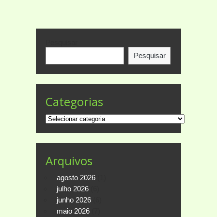
Pesquisar
Pesquisar
Categorias
Categorias
Arquivos
agosto 2026
(1)
julho 2026
(6)
junho 2026
(6)
maio 2026
(7)