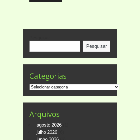
Pesquisar
Pesquisar
Categorias
Categorias
Arquivos
agosto 2026
(1)
julho 2026
(6)
junho 2026
(6)