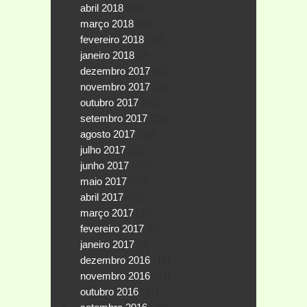
abril 2018
(33)
março 2018
(32)
fevereiro 2018
(10)
janeiro 2018
(2)
dezembro 2017
(15)
novembro 2017
(26)
outubro 2017
(40)
setembro 2017
(39)
agosto 2017
(30)
julho 2017
(19)
junho 2017
(27)
maio 2017
(27)
abril 2017
(21)
março 2017
(11)
fevereiro 2017
(5)
janeiro 2017
(5)
dezembro 2016
(17)
novembro 2016
(21)
outubro 2016
(27)