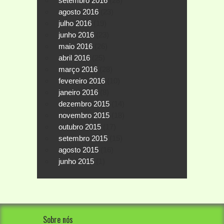
setembro 2016
(28)
agosto 2016
(23)
julho 2016
(19)
junho 2016
(23)
maio 2016
(26)
abril 2016
(25)
março 2016
(28)
fevereiro 2016
(10)
janeiro 2016
(8)
dezembro 2015
(14)
novembro 2015
(18)
outubro 2015
(17)
setembro 2015
(15)
agosto 2015
(16)
junho 2015
(1)
Sobre nós