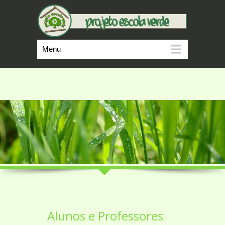
Menu
Alunos e Professores