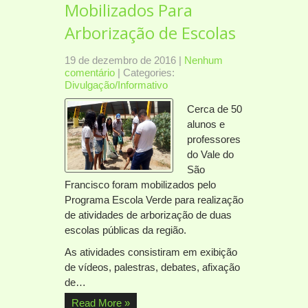
Mobilizados Para
Arborização de Escolas
19 de dezembro de 2016
|
Nenhum
comentário
| Categories:
Divulgação/Informativo
Cerca de 50
alunos e
professores
do Vale do
São
Francisco foram mobilizados pelo
Programa Escola Verde para realização
de atividades de arborização de duas
escolas públicas da região.
As atividades consistiram em exibição
de vídeos, palestras, debates, afixação
de…
Read More »