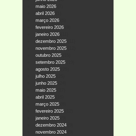
maio 2026
(7)
abril 2026
(1)
março 2026
(5)
fevereiro 2026
(8)
janeiro 2026
(11)
dezembro 2025
(11)
novembro 2025
(12)
outubro 2025
(15)
setembro 2025
(19)
agosto 2025
(25)
julho 2025
(25)
junho 2025
(24)
maio 2025
(17)
abril 2025
(15)
março 2025
(8)
fevereiro 2025
(12)
janeiro 2025
(9)
dezembro 2024
(9)
novembro 2024
(9)