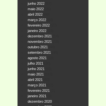
junho 2022
(67)
maio 2022
(35)
abril 2022
(46)
março 2022
(68)
fevereiro 2022
(27)
janeiro 2022
(23)
dezembro 2021
(14)
novembro 2021
(19)
outubro 2021
(44)
setembro 2021
(40)
agosto 2021
(18)
julho 2021
(30)
junho 2021
(83)
maio 2021
(115)
abril 2021
(60)
março 2021
(12)
fevereiro 2021
(1)
janeiro 2021
(3)
dezembro 2020
(35)