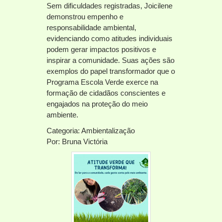
Sem dificuldades registradas, Joicilene
demonstrou empenho e
responsabilidade ambiental,
evidenciando como atitudes individuais
podem gerar impactos positivos e
inspirar a comunidade. Suas ações são
exemplos do papel transformador que o
Programa Escola Verde exerce na
formação de cidadãos conscientes e
engajados na proteção do meio
ambiente.
Categoria: Ambientalização
Por: Bruna Victória