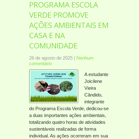
PROGRAMA ESCOLA
VERDE PROMOVE
AÇÕES AMBIENTAIS EM
CASA E NA
COMUNIDADE
26 de agosto de 2025
|
Nenhum
comentário
A estudante
Joicilene
Vieira
Cândido,
integrante
do Programa Escola Verde, dedicou-se
a duas importantes ações ambientais,
totalizando quatro horas de atividades
sustentáveis realizadas de forma
individual. As ações ocorreram em sua