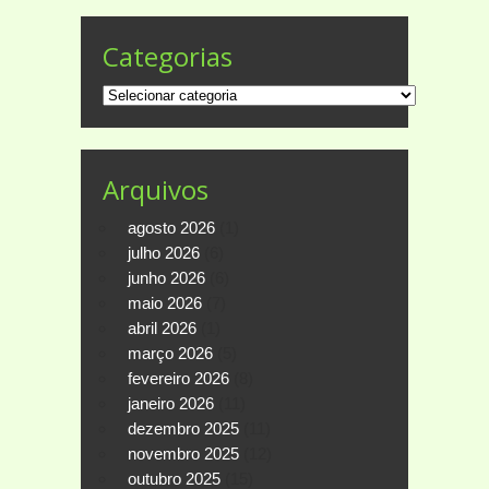
Categorias
Categorias
Arquivos
agosto 2026
(1)
julho 2026
(6)
junho 2026
(6)
maio 2026
(7)
abril 2026
(1)
março 2026
(5)
fevereiro 2026
(8)
janeiro 2026
(11)
dezembro 2025
(11)
novembro 2025
(12)
outubro 2025
(15)