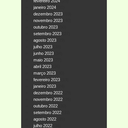
fevereiro 2024
(25)
janeiro 2024
(31)
dezembro 2023
(59)
novembro 2023
(40)
outubro 2023
(50)
setembro 2023
(27)
agosto 2023
(29)
julho 2023
(38)
junho 2023
(34)
maio 2023
(27)
abril 2023
(26)
março 2023
(30)
fevereiro 2023
(19)
janeiro 2023
(24)
dezembro 2022
(29)
novembro 2022
(26)
outubro 2022
(30)
setembro 2022
(33)
agosto 2022
(35)
julho 2022
(38)