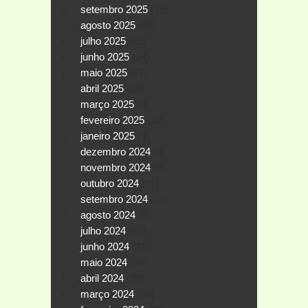
setembro 2025
(19)
agosto 2025
(25)
julho 2025
(25)
junho 2025
(24)
maio 2025
(17)
abril 2025
(15)
março 2025
(8)
fevereiro 2025
(12)
janeiro 2025
(9)
dezembro 2024
(9)
novembro 2024
(9)
outubro 2024
(11)
setembro 2024
(11)
agosto 2024
(9)
julho 2024
(21)
junho 2024
(21)
maio 2024
(22)
abril 2024
(28)
março 2024
(35)