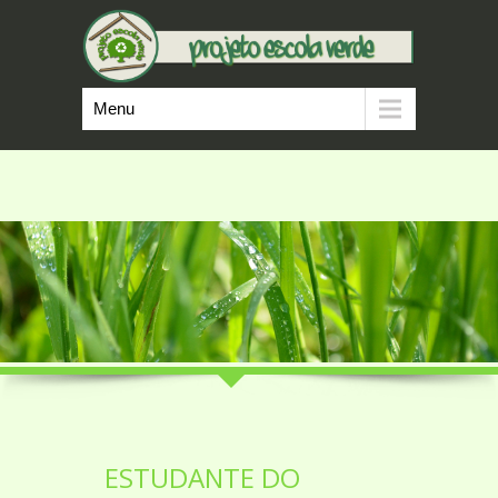
Menu
ESTUDANTE DO