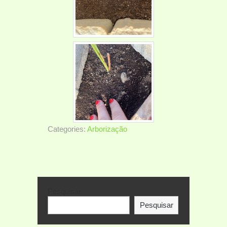
Categories:
Arborização
Pesquisar
Pesquisar