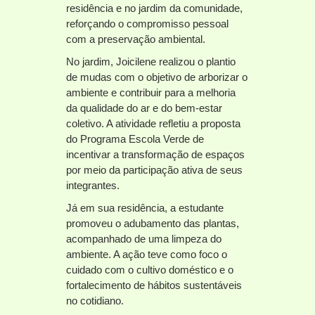
residência e no jardim da comunidade,
reforçando o compromisso pessoal
com a preservação ambiental.
No jardim, Joicilene realizou o plantio
de mudas com o objetivo de arborizar o
ambiente e contribuir para a melhoria
da qualidade do ar e do bem-estar
coletivo. A atividade refletiu a proposta
do Programa Escola Verde de
incentivar a transformação de espaços
por meio da participação ativa de seus
integrantes.
Já em sua residência, a estudante
promoveu o adubamento das plantas,
acompanhado de uma limpeza do
ambiente. A ação teve como foco o
cuidado com o cultivo doméstico e o
fortalecimento de hábitos sustentáveis
no cotidiano.