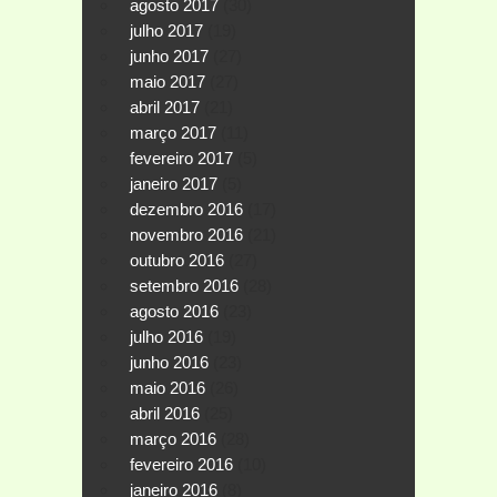
agosto 2017
(30)
julho 2017
(19)
junho 2017
(27)
maio 2017
(27)
abril 2017
(21)
março 2017
(11)
fevereiro 2017
(5)
janeiro 2017
(5)
dezembro 2016
(17)
novembro 2016
(21)
outubro 2016
(27)
setembro 2016
(28)
agosto 2016
(23)
julho 2016
(19)
junho 2016
(23)
maio 2016
(26)
abril 2016
(25)
março 2016
(28)
fevereiro 2016
(10)
janeiro 2016
(8)