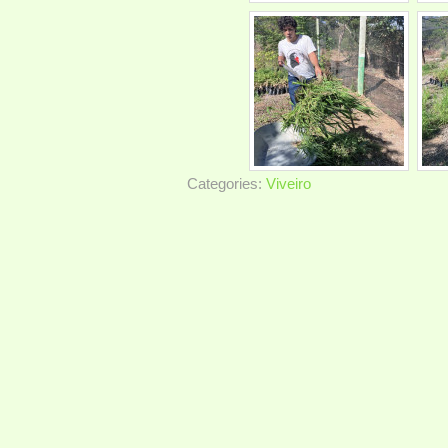
Categories:
Viveiro