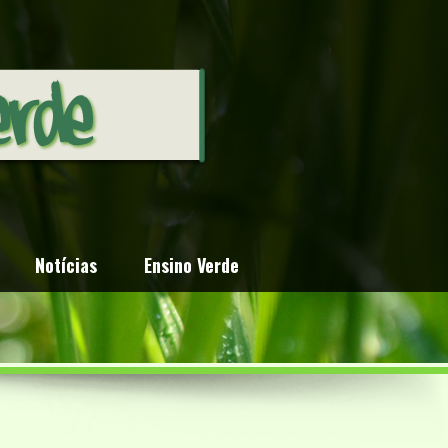
Notícias
Ensino Verde