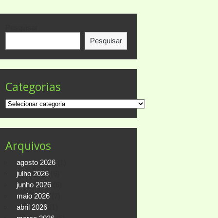
Pesquisar
Pesquisar
Categorias
Categorias
Arquivos
agosto 2026
(1)
julho 2026
(6)
junho 2026
(6)
maio 2026
(7)
abril 2026
(1)