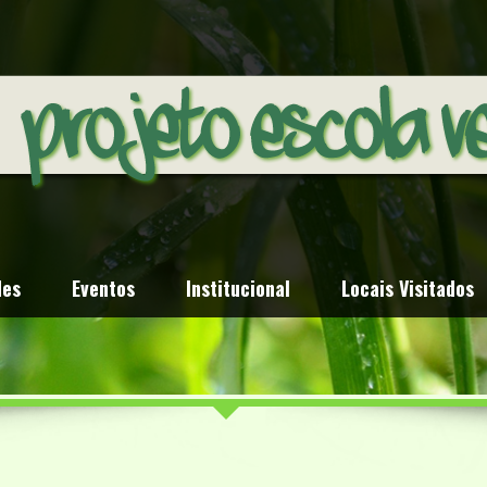
des
Eventos
Institucional
Locais Visitados