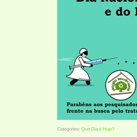
Categories:
Que Dia é Hoje?