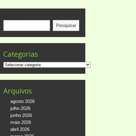
Pesquisar
Pesquisar
Categorias
Categorias
Arquivos
agosto 2026
(1)
julho 2026
(6)
junho 2026
(6)
maio 2026
(7)
abril 2026
(1)