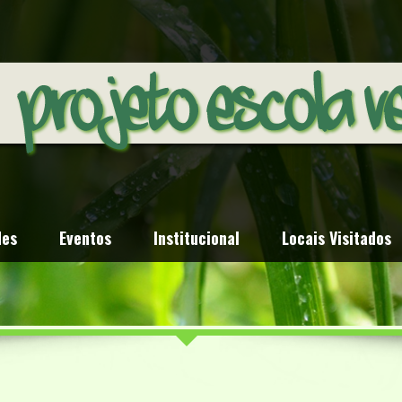
des
Eventos
Institucional
Locais Visitados