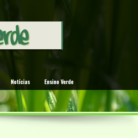
Notícias
Ensino Verde