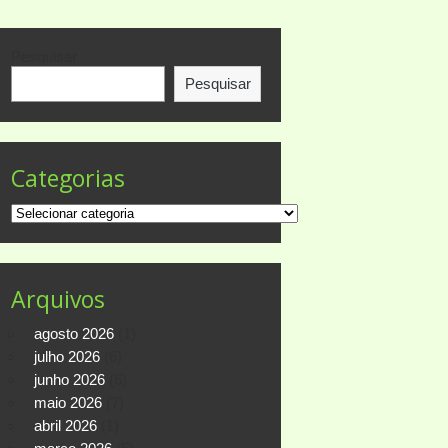
Pesquisar
Pesquisar
Categorias
Categorias
Arquivos
agosto 2026
(1)
julho 2026
(6)
junho 2026
(6)
maio 2026
(7)
abril 2026
(1)