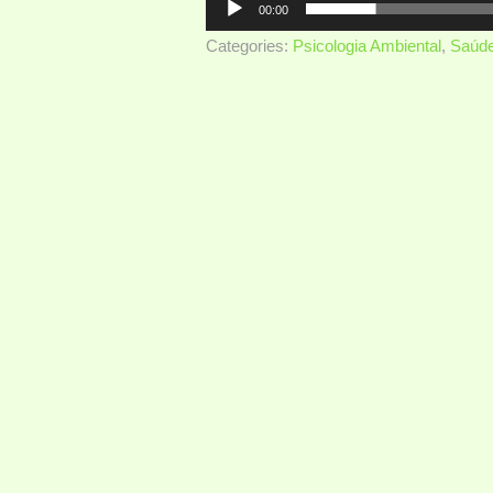
00:00
Categories:
Psicologia Ambiental
,
Saúde