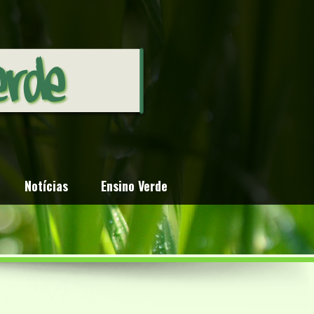
Notícias
Ensino Verde