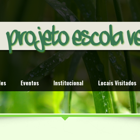
des
Eventos
Institucional
Locais Visitados