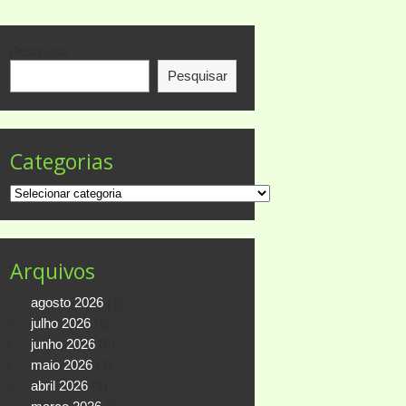
Pesquisar
Pesquisar
Categorias
Categorias
Arquivos
agosto 2026
(1)
julho 2026
(6)
junho 2026
(6)
maio 2026
(7)
abril 2026
(1)