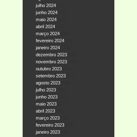
julho 2024
(21)
junho 2024
(21)
maio 2024
(22)
abril 2024
(28)
março 2024
(35)
fevereiro 2024
(25)
janeiro 2024
(31)
dezembro 2023
(59)
novembro 2023
(40)
outubro 2023
(50)
setembro 2023
(27)
agosto 2023
(29)
julho 2023
(38)
junho 2023
(34)
maio 2023
(27)
abril 2023
(26)
março 2023
(30)
fevereiro 2023
(19)
janeiro 2023
(24)