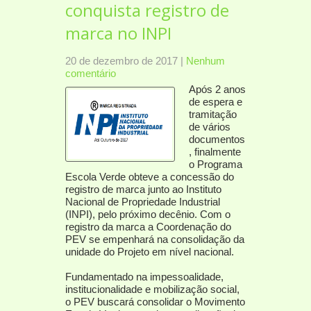
conquista registro de
marca no INPI
20 de dezembro de 2017
|
Nenhum
comentário
Após 2 anos
de espera e
tramitação
de vários
documentos
, finalmente
o Programa
Escola Verde obteve a concessão do
registro de marca junto ao Instituto
Nacional de Propriedade Industrial
(INPI), pelo próximo decênio. Com o
registro da marca a Coordenação do
PEV se empenhará na consolidação da
unidade do Projeto em nível nacional.
Fundamentado na impessoalidade,
institucionalidade e mobilização social,
o PEV buscará consolidar o Movimento