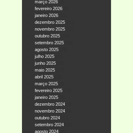
março 2026
(5)
fevereiro 2026
(8)
janeiro 2026
(11)
dezembro 2025
(11)
novembro 2025
(12)
outubro 2025
(15)
setembro 2025
(19)
agosto 2025
(25)
julho 2025
(25)
junho 2025
(24)
maio 2025
(17)
abril 2025
(15)
março 2025
(8)
fevereiro 2025
(12)
janeiro 2025
(9)
dezembro 2024
(9)
novembro 2024
(9)
outubro 2024
(11)
setembro 2024
(11)
agosto 2024
(9)