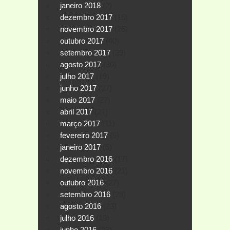
janeiro 2018
(2)
dezembro 2017
(15)
novembro 2017
(26)
outubro 2017
(40)
setembro 2017
(39)
agosto 2017
(30)
julho 2017
(19)
junho 2017
(27)
maio 2017
(27)
abril 2017
(21)
março 2017
(11)
fevereiro 2017
(5)
janeiro 2017
(5)
dezembro 2016
(17)
novembro 2016
(21)
outubro 2016
(27)
setembro 2016
(28)
agosto 2016
(23)
julho 2016
(19)
junho 2016
(23)