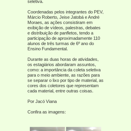
seletiva.
Coordenadas pelos integrantes do PEV,
Márcio Roberto, Jeise Jatobá e André
Moraes, as ações consistiram em
exibição de vídeos, palestras, debates
e distribuição de panfletos, tendo a
participação de aproximadamente 110
alunos de três turmas de 6º ano do
Ensino Fundamental.
Durante as duas horas de atividades,
os estagiários abordaram assuntos,
como: a importância da coleta seletiva
para o meio ambiente, as razões para
se separar o lixo por tipo de material, as
cores dos coletores que representam
cada material, entre outras coisas.
Por Jacó Viana
Confira as imagens: