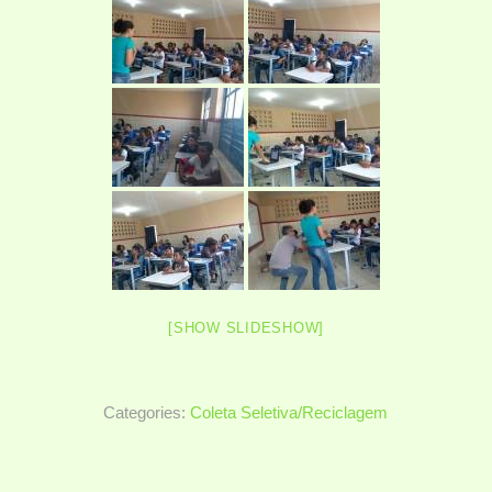
[SHOW SLIDESHOW]
Categories:
Coleta Seletiva/Reciclagem