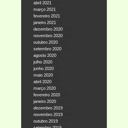
abril 2021
(60)
março 2021
(12)
fevereiro 2021
(1)
janeiro 2021
(3)
dezembro 2020
(35)
novembro 2020
(36)
outubro 2020
(36)
setembro 2020
(3)
agosto 2020
(1)
julho 2020
(3)
junho 2020
(4)
maio 2020
(5)
abril 2020
(12)
março 2020
(19)
fevereiro 2020
(25)
janeiro 2020
(19)
dezembro 2019
(32)
novembro 2019
(34)
outubro 2019
(55)
setembro 2019
(44)