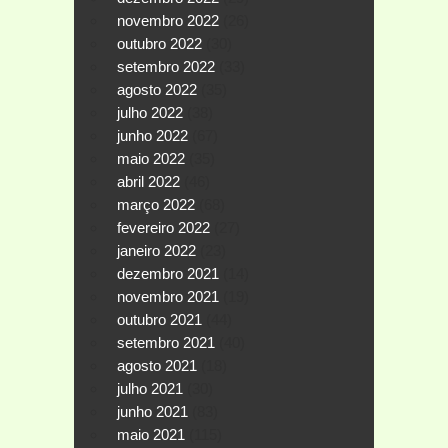
novembro 2022
(26)
outubro 2022
(30)
setembro 2022
(33)
agosto 2022
(35)
julho 2022
(38)
junho 2022
(67)
maio 2022
(35)
abril 2022
(46)
março 2022
(68)
fevereiro 2022
(27)
janeiro 2022
(23)
dezembro 2021
(14)
novembro 2021
(19)
outubro 2021
(44)
setembro 2021
(40)
agosto 2021
(18)
julho 2021
(30)
junho 2021
(83)
maio 2021
(115)