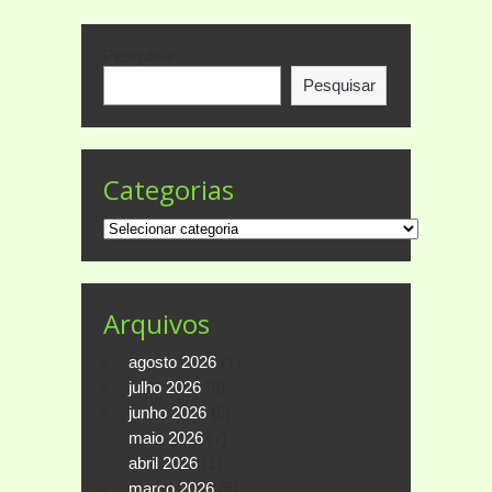
Pesquisar
Pesquisar
Categorias
Categorias
Arquivos
agosto 2026
(1)
julho 2026
(6)
junho 2026
(6)
maio 2026
(7)
abril 2026
(1)
março 2026
(5)