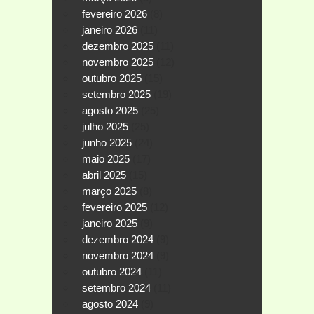
fevereiro 2026
(8)
janeiro 2026
(11)
dezembro 2025
(11)
novembro 2025
(12)
outubro 2025
(15)
setembro 2025
(19)
agosto 2025
(25)
julho 2025
(25)
junho 2025
(24)
maio 2025
(17)
abril 2025
(15)
março 2025
(8)
fevereiro 2025
(12)
janeiro 2025
(9)
dezembro 2024
(9)
novembro 2024
(9)
outubro 2024
(11)
setembro 2024
(11)
agosto 2024
(9)