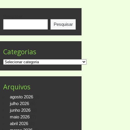
Pesquisar
Pesquisar
Categorias
Categorias
Arquivos
agosto 2026
(1)
julho 2026
(6)
junho 2026
(6)
maio 2026
(7)
abril 2026
(1)