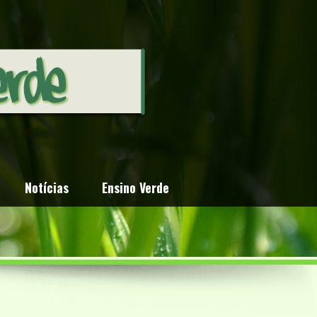
Notícias
Ensino Verde