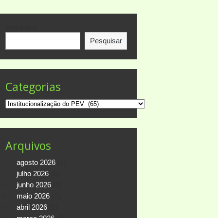
Pesquisar
Pesquisar
Categorias
Categorias
Arquivos
agosto 2026
(1)
julho 2026
(6)
junho 2026
(6)
maio 2026
(7)
abril 2026
(1)