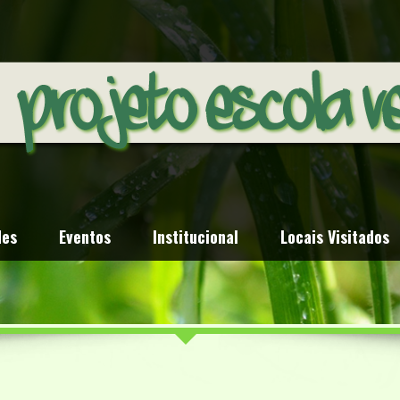
des
Eventos
Institucional
Locais Visitados