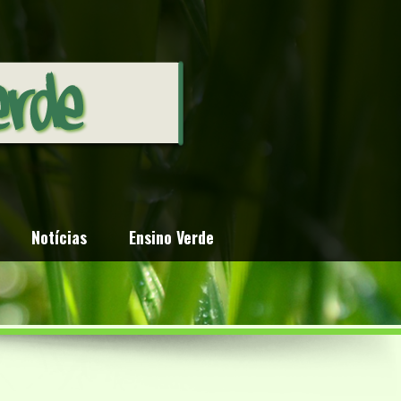
Notícias
Ensino Verde