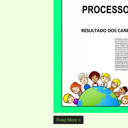
Read More »