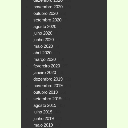
dezembro 2020
(35)
novembro 2020
(36)
outubro 2020
(36)
setembro 2020
(3)
agosto 2020
(1)
julho 2020
(3)
junho 2020
(4)
maio 2020
(5)
abril 2020
(12)
março 2020
(19)
fevereiro 2020
(25)
janeiro 2020
(19)
dezembro 2019
(32)
novembro 2019
(34)
outubro 2019
(55)
setembro 2019
(44)
agosto 2019
(49)
julho 2019
(44)
junho 2019
(22)
maio 2019
(23)