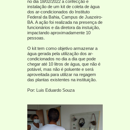
no dia 18/02/2022 a confecção e
instalação de um kit de coleta de água
dos ar-condicionados do Instituto
Federal da Bahia, Campus de Juazeiro-
BA. A ação foi realizada na presença de
funcionários e da diretora da instuição,
impactando aproximadamente 10
pessoas.
O kit tem como objetivo armazenar a
água gerada pela utilização dos ar-
condicionados no dia a dia que pode
chegar até 10 litros de água, que não é
potável, mas não é poluente e será
aproveitada para utilizar na regagem
das plantas existentes na instituição.
Por: Luis Eduardo Souza