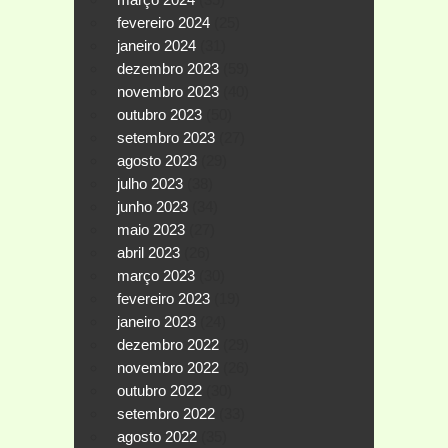
fevereiro 2024
(25)
janeiro 2024
(31)
dezembro 2023
(59)
novembro 2023
(40)
outubro 2023
(50)
setembro 2023
(27)
agosto 2023
(29)
julho 2023
(38)
junho 2023
(34)
maio 2023
(27)
abril 2023
(26)
março 2023
(30)
fevereiro 2023
(19)
janeiro 2023
(24)
dezembro 2022
(29)
novembro 2022
(26)
outubro 2022
(30)
setembro 2022
(33)
agosto 2022
(35)