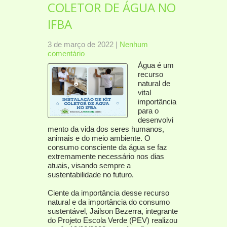
COLETOR DE ÁGUA NO
IFBA
3 de março de 2022
|
Nenhum
comentário
Água é um
recurso
natural de
vital
importância
para o
desenvolvi
mento da vida dos seres humanos,
animais e do meio ambiente. O
consumo consciente da água se faz
extremamente necessário nos dias
atuais, visando sempre a
sustentabilidade no futuro.
Ciente da importância desse recurso
natural e da importância do consumo
sustentável, Jailson Bezerra, integrante
do Projeto Escola Verde (PEV) realizou