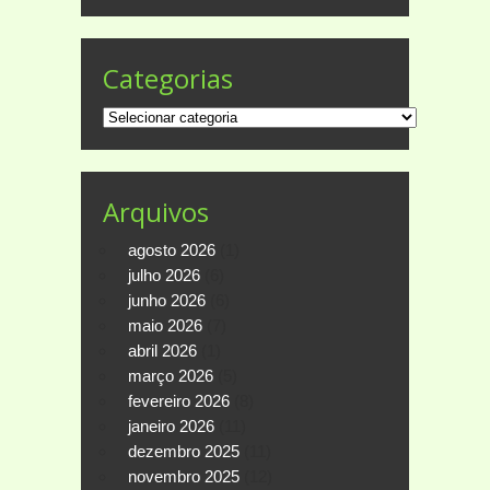
Categorias
Categorias
Arquivos
agosto 2026
(1)
julho 2026
(6)
junho 2026
(6)
maio 2026
(7)
abril 2026
(1)
março 2026
(5)
fevereiro 2026
(8)
janeiro 2026
(11)
dezembro 2025
(11)
novembro 2025
(12)