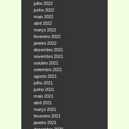
julho 2022
(38)
junho 2022
(67)
maio 2022
(35)
abril 2022
(46)
março 2022
(68)
fevereiro 2022
(27)
janeiro 2022
(23)
dezembro 2021
(14)
novembro 2021
(19)
outubro 2021
(44)
setembro 2021
(40)
agosto 2021
(18)
julho 2021
(30)
junho 2021
(83)
maio 2021
(115)
abril 2021
(60)
março 2021
(12)
fevereiro 2021
(1)
janeiro 2021
(3)