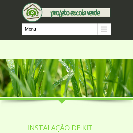
Menu
INSTALAÇÃO DE KIT