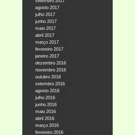
setembro 2017
(39)
agosto 2017
(30)
julho 2017
(19)
junho 2017
(27)
maio 2017
(27)
abril 2017
(21)
março 2017
(11)
fevereiro 2017
(5)
janeiro 2017
(5)
dezembro 2016
(17)
novembro 2016
(21)
outubro 2016
(27)
setembro 2016
(28)
agosto 2016
(23)
julho 2016
(19)
junho 2016
(23)
maio 2016
(26)
abril 2016
(25)
março 2016
(28)
fevereiro 2016
(10)