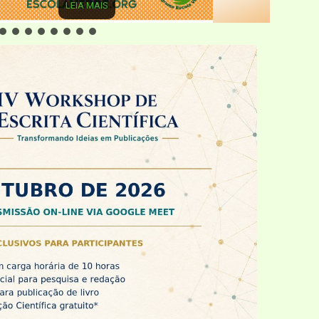
LEIA MAIS