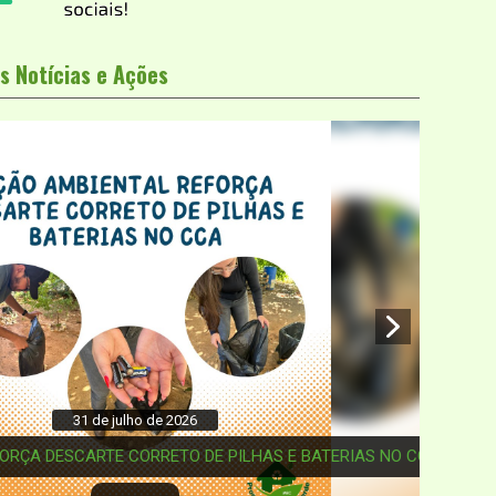
s Notícias e Ações
1 de julho de 2026
ARTE CORRETO DE PILHAS E BATERIAS NO CCA