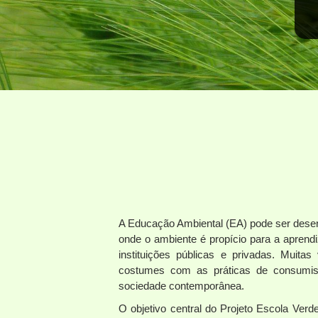
A Educação Ambiental (EA) pode ser desen
onde o ambiente é propício para a apre
instituições públicas e privadas. Muita
costumes com as práticas de consumis
sociedade contemporânea.
O objetivo central do Projeto Escola Verd