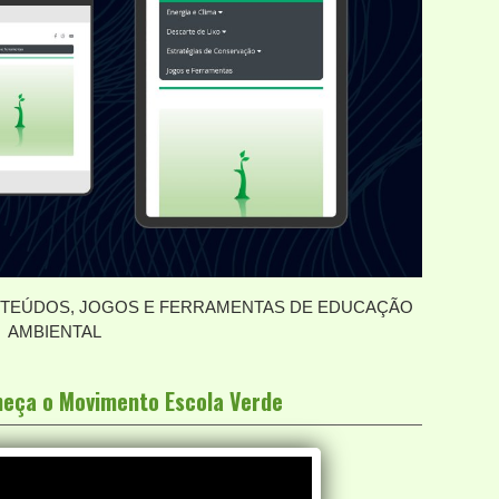
EÚDOS, JOGOS E FERRAMENTAS DE EDUCAÇÃO
AMBIENTAL
nheça o Movimento Escola Verde