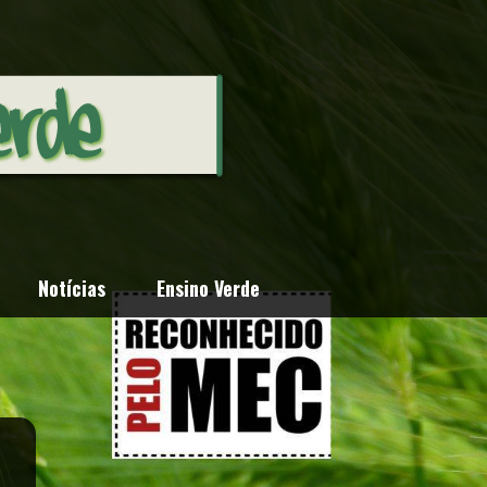
Notícias
Ensino Verde