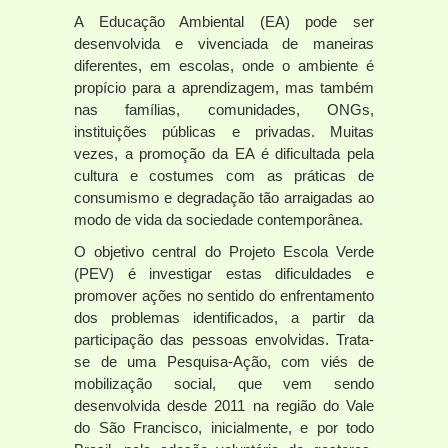
A Educação Ambiental (EA) pode ser
desenvolvida e vivenciada de maneiras
diferentes, em escolas, onde o ambiente é
propício para a aprendizagem, mas também
nas famílias, comunidades, ONGs,
instituições públicas e privadas. Muitas
vezes, a promoção da EA é dificultada pela
cultura e costumes com as práticas de
consumismo e degradação tão arraigadas ao
modo de vida da sociedade contemporânea.
O objetivo central do Projeto Escola Verde
(PEV) é investigar estas dificuldades e
promover ações no sentido do enfrentamento
dos problemas identificados, a partir da
participação das pessoas envolvidas. Trata-
se de uma Pesquisa-Ação, com viés de
mobilização social, que vem sendo
desenvolvida desde 2011 na região do Vale
do São Francisco, inicialmente, e por todo