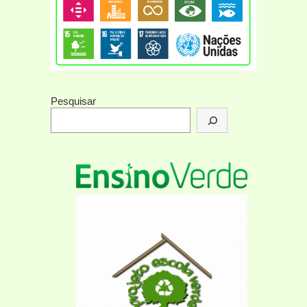
Pesquisar