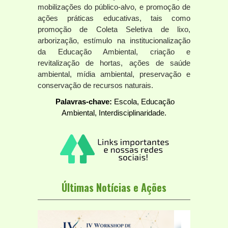
mobilizações do público-alvo, e promoção de
ações práticas educativas, tais como
promoção de Coleta Seletiva de lixo,
arborização, estímulo na institucionalização
da Educação Ambiental, criação e
revitalização de hortas, ações de saúde
ambiental, mídia ambiental, preservação e
conservação de recursos naturais.
Palavras-chave:
Escola, Educação
Ambiental, Interdisciplinaridade.
Últimas Notícias e Ações