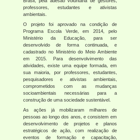
Brasil, pela adesão voluntária de gestores,
professores, estudantes e ativistas
ambientais.
O projeto foi aprovado na condição de
Programa Escola Verde, em 2014, pelo
Ministério da Educação, para ser
desenvolvido de forma continuada, e
cadastrado no Ministério do Meio Ambiente
em 2015. Para desenvolvimento das
atividades, existe uma equipe formada, em
sua maioria, por professores, estudantes,
pesquisadores e ativistas ambientais,
comprometidos com as mudanças
socioambientais necessárias para a
construção de uma sociedade sustentável.
As ações já mobilizaram milhares de
pessoas ao longo dos anos, e consistem em
desenvolvimento de projetos e planos
estratégicos de ação, com realização de
eventos de formação e capacitação,