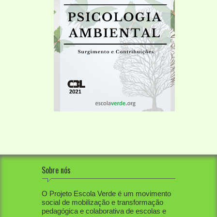
Sobre nós
O Projeto Escola Verde é um movimento
social de mobilização e transformação
pedagógica e colaborativa de escolas e