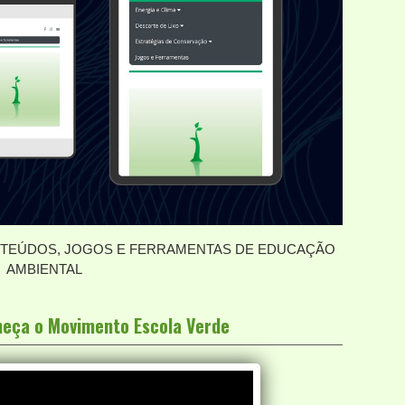
EÚDOS, JOGOS E FERRAMENTAS DE EDUCAÇÃO
AMBIENTAL
nheça o Movimento Escola Verde