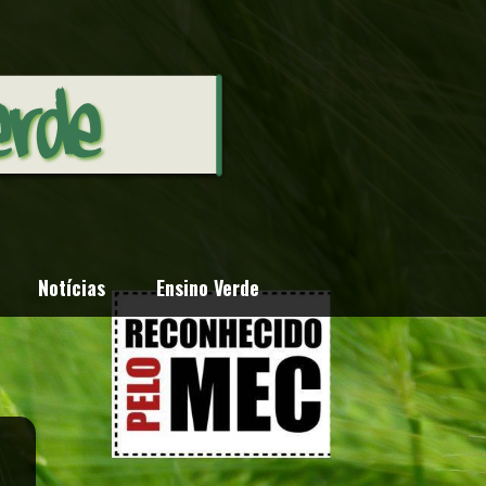
Notícias
Ensino Verde