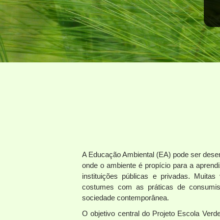
A Educação Ambiental (EA) pode ser desen
onde o ambiente é propício para a apre
instituições públicas e privadas. Muita
costumes com as práticas de consumis
sociedade contemporânea.
O objetivo central do Projeto Escola Verd