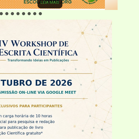
LEIA MAIS