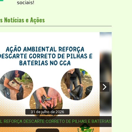
s Notícias e Ações
1 de julho de 2026
ARTE CORRETO DE PILHAS E BATERIAS NO CCA