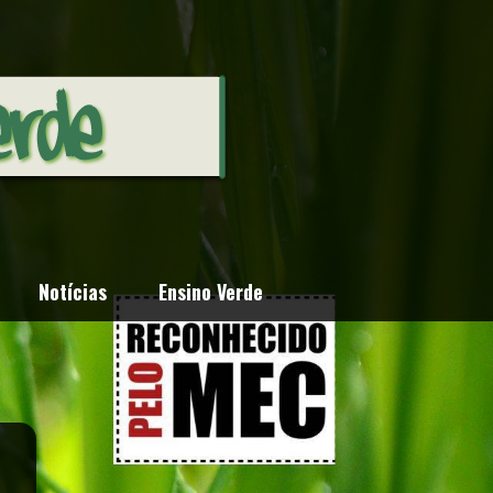
Notícias
Ensino Verde