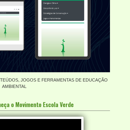
EÚDOS, JOGOS E FERRAMENTAS DE EDUCAÇÃO
AMBIENTAL
nheça o Movimento Escola Verde