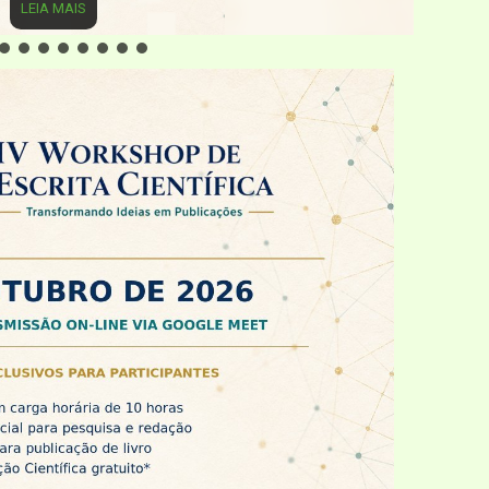
LEIA MAIS