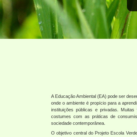
A Educação Ambiental (EA) pode ser desen
onde o ambiente é propício para a apre
instituições públicas e privadas. Muita
costumes com as práticas de consumis
sociedade contemporânea.
O objetivo central do Projeto Escola Verd