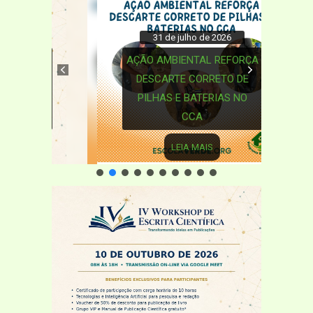
31 de julho de 2026
AÇÃO AMBIENTAL REFORÇA
DESCARTE CORRETO DE
PILHAS E BATERIAS NO
CCA
LEIA MAIS