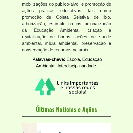
mobilizações do público-alvo, e promoção de
ações práticas educativas, tais como
promoção de Coleta Seletiva de lixo,
arborização, estímulo na institucionalização
da Educação Ambiental, criação e
revitalização de hortas, ações de saúde
ambiental, mídia ambiental, preservação e
conservação de recursos naturais.
Palavras-chave:
Escola, Educação
Ambiental, Interdisciplinaridade.
Últimas Notícias e Ações