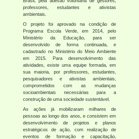
Brasil, pela adesão voluntária de gestores,
professores, estudantes e ativistas
ambientais.
O projeto foi aprovado na condição de
Programa Escola Verde, em 2014, pelo
Ministério da Educação, para ser
desenvolvido de forma continuada, e
cadastrado no Ministério do Meio Ambiente
em 2015. Para desenvolvimento das
atividades, existe uma equipe formada, em
sua maioria, por professores, estudantes,
pesquisadores e ativistas ambientais,
comprometidos com as mudanças
socioambientais necessárias para a
construção de uma sociedade sustentável.
As ações já mobilizaram milhares de
pessoas ao longo dos anos, e consistem em
desenvolvimento de projetos e planos
estratégicos de ação, com realização de
eventos de formação e capacitação,