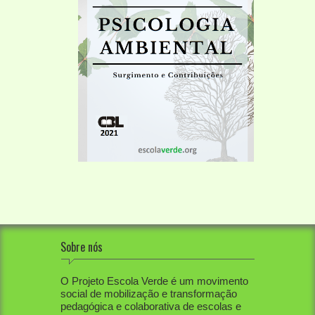
Sobre nós
O Projeto Escola Verde é um movimento
social de mobilização e transformação
pedagógica e colaborativa de escolas e