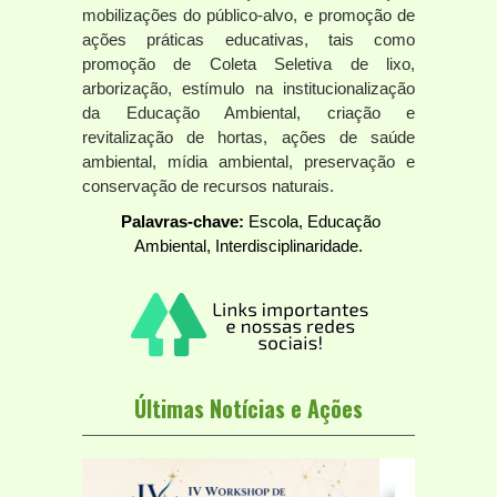
mobilizações do público-alvo, e promoção de
ações práticas educativas, tais como
promoção de Coleta Seletiva de lixo,
arborização, estímulo na institucionalização
da Educação Ambiental, criação e
revitalização de hortas, ações de saúde
ambiental, mídia ambiental, preservação e
conservação de recursos naturais.
Palavras-chave:
Escola, Educação
Ambiental, Interdisciplinaridade.
Últimas Notícias e Ações