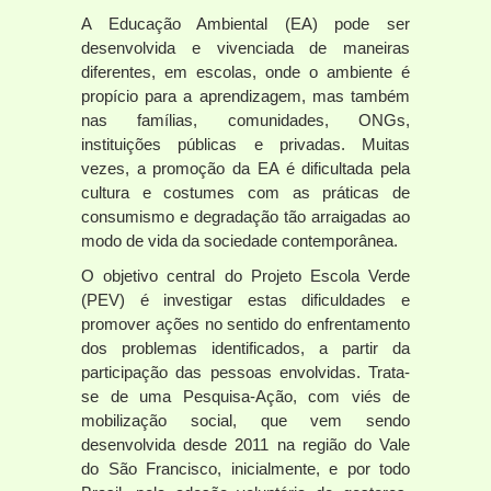
A Educação Ambiental (EA) pode ser
desenvolvida e vivenciada de maneiras
diferentes, em escolas, onde o ambiente é
propício para a aprendizagem, mas também
nas famílias, comunidades, ONGs,
instituições públicas e privadas. Muitas
vezes, a promoção da EA é dificultada pela
cultura e costumes com as práticas de
consumismo e degradação tão arraigadas ao
modo de vida da sociedade contemporânea.
O objetivo central do Projeto Escola Verde
(PEV) é investigar estas dificuldades e
promover ações no sentido do enfrentamento
dos problemas identificados, a partir da
participação das pessoas envolvidas. Trata-
se de uma Pesquisa-Ação, com viés de
mobilização social, que vem sendo
desenvolvida desde 2011 na região do Vale
do São Francisco, inicialmente, e por todo