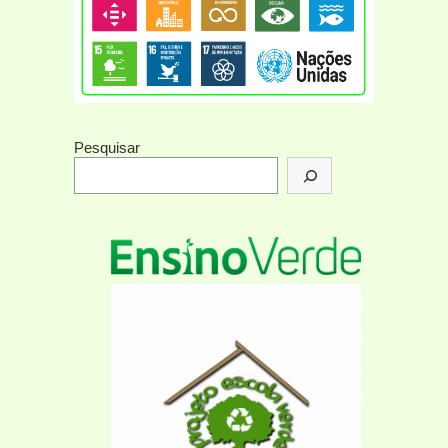
Pesquisar