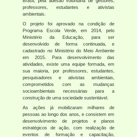
Brasil, pela adesão voluntária de gestores,
professores, estudantes e ativistas
ambientais.
O projeto foi aprovado na condição de
Programa Escola Verde, em 2014, pelo
Ministério da Educação, para ser
desenvolvido de forma continuada, e
cadastrado no Ministério do Meio Ambiente
em 2015. Para desenvolvimento das
atividades, existe uma equipe formada, em
sua maioria, por professores, estudantes,
pesquisadores e ativistas ambientais,
comprometidos com as mudanças
socioambientais necessárias para a
construção de uma sociedade sustentável.
As ações já mobilizaram milhares de
pessoas ao longo dos anos, e consistem em
desenvolvimento de projetos e planos
estratégicos de ação, com realização de
eventos de formação e capacitação,