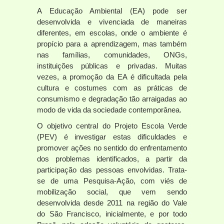
A Educação Ambiental (EA) pode ser
desenvolvida e vivenciada de maneiras
diferentes, em escolas, onde o ambiente é
propício para a aprendizagem, mas também
nas famílias, comunidades, ONGs,
instituições públicas e privadas. Muitas
vezes, a promoção da EA é dificultada pela
cultura e costumes com as práticas de
consumismo e degradação tão arraigadas ao
modo de vida da sociedade contemporânea.
O objetivo central do Projeto Escola Verde
(PEV) é investigar estas dificuldades e
promover ações no sentido do enfrentamento
dos problemas identificados, a partir da
participação das pessoas envolvidas. Trata-
se de uma Pesquisa-Ação, com viés de
mobilização social, que vem sendo
desenvolvida desde 2011 na região do Vale
do São Francisco, inicialmente, e por todo