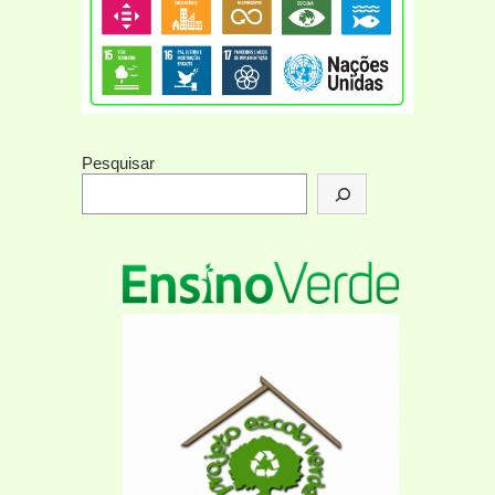
Pesquisar