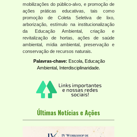
mobilizações do público-alvo, e promoção de
ações práticas educativas, tais como
promoção de Coleta Seletiva de lixo,
arborização, estímulo na institucionalização
da Educação Ambiental, criação e
revitalização de hortas, ações de saúde
ambiental, mídia ambiental, preservação e
conservação de recursos naturais.
Palavras-chave:
Escola, Educação
Ambiental, Interdisciplinaridade.
Últimas Notícias e Ações