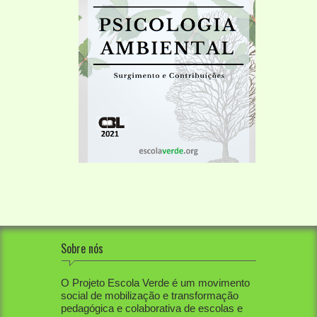
Sobre nós
O Projeto Escola Verde é um movimento
social de mobilização e transformação
pedagógica e colaborativa de escolas e