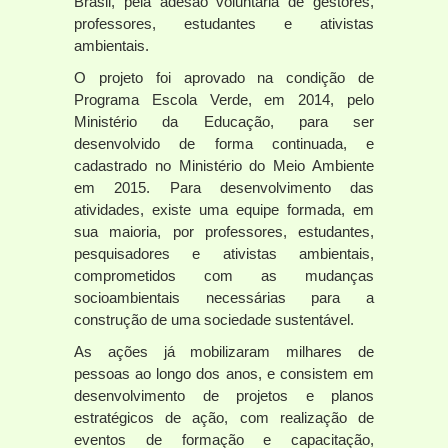
Brasil, pela adesão voluntária de gestores,
professores, estudantes e ativistas
ambientais.
O projeto foi aprovado na condição de
Programa Escola Verde, em 2014, pelo
Ministério da Educação, para ser
desenvolvido de forma continuada, e
cadastrado no Ministério do Meio Ambiente
em 2015. Para desenvolvimento das
atividades, existe uma equipe formada, em
sua maioria, por professores, estudantes,
pesquisadores e ativistas ambientais,
comprometidos com as mudanças
socioambientais necessárias para a
construção de uma sociedade sustentável.
As ações já mobilizaram milhares de
pessoas ao longo dos anos, e consistem em
desenvolvimento de projetos e planos
estratégicos de ação, com realização de
eventos de formação e capacitação,