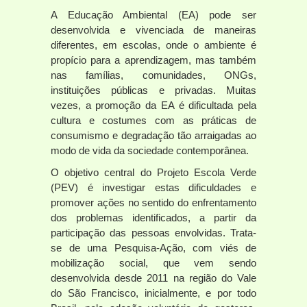
A Educação Ambiental (EA) pode ser
desenvolvida e vivenciada de maneiras
diferentes, em escolas, onde o ambiente é
propício para a aprendizagem, mas também
nas famílias, comunidades, ONGs,
instituições públicas e privadas. Muitas
vezes, a promoção da EA é dificultada pela
cultura e costumes com as práticas de
consumismo e degradação tão arraigadas ao
modo de vida da sociedade contemporânea.
O objetivo central do Projeto Escola Verde
(PEV) é investigar estas dificuldades e
promover ações no sentido do enfrentamento
dos problemas identificados, a partir da
participação das pessoas envolvidas. Trata-
se de uma Pesquisa-Ação, com viés de
mobilização social, que vem sendo
desenvolvida desde 2011 na região do Vale
do São Francisco, inicialmente, e por todo