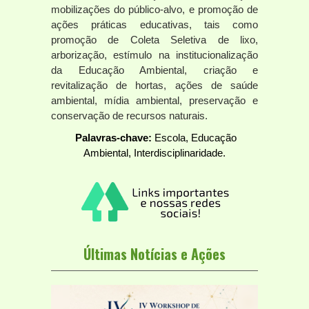
mobilizações do público-alvo, e promoção de
ações práticas educativas, tais como
promoção de Coleta Seletiva de lixo,
arborização, estímulo na institucionalização
da Educação Ambiental, criação e
revitalização de hortas, ações de saúde
ambiental, mídia ambiental, preservação e
conservação de recursos naturais.
Palavras-chave:
Escola, Educação
Ambiental, Interdisciplinaridade.
Últimas Notícias e Ações