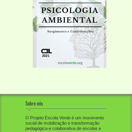
Sobre nós
O Projeto Escola Verde é um movimento
social de mobilização e transformação
pedagógica e colaborativa de escolas e