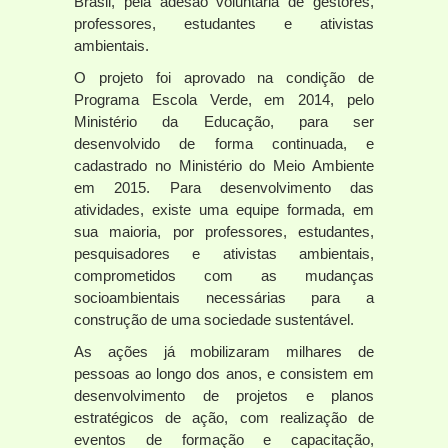
Brasil, pela adesão voluntária de gestores,
professores, estudantes e ativistas
ambientais.
O projeto foi aprovado na condição de
Programa Escola Verde, em 2014, pelo
Ministério da Educação, para ser
desenvolvido de forma continuada, e
cadastrado no Ministério do Meio Ambiente
em 2015. Para desenvolvimento das
atividades, existe uma equipe formada, em
sua maioria, por professores, estudantes,
pesquisadores e ativistas ambientais,
comprometidos com as mudanças
socioambientais necessárias para a
construção de uma sociedade sustentável.
As ações já mobilizaram milhares de
pessoas ao longo dos anos, e consistem em
desenvolvimento de projetos e planos
estratégicos de ação, com realização de
eventos de formação e capacitação,