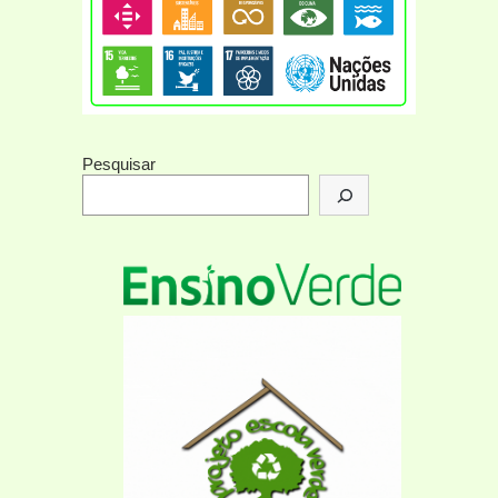
Pesquisar