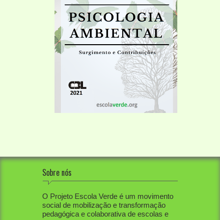
Sobre nós
O Projeto Escola Verde é um movimento
social de mobilização e transformação
pedagógica e colaborativa de escolas e