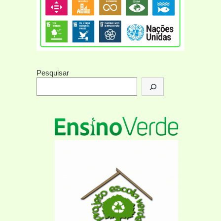
Pesquisar