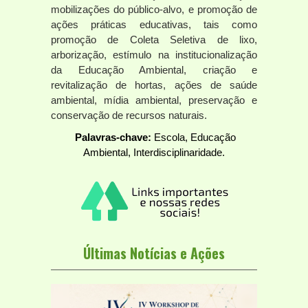
mobilizações do público-alvo, e promoção de
ações práticas educativas, tais como
promoção de Coleta Seletiva de lixo,
arborização, estímulo na institucionalização
da Educação Ambiental, criação e
revitalização de hortas, ações de saúde
ambiental, mídia ambiental, preservação e
conservação de recursos naturais.
Palavras-chave:
Escola, Educação
Ambiental, Interdisciplinaridade.
Últimas Notícias e Ações