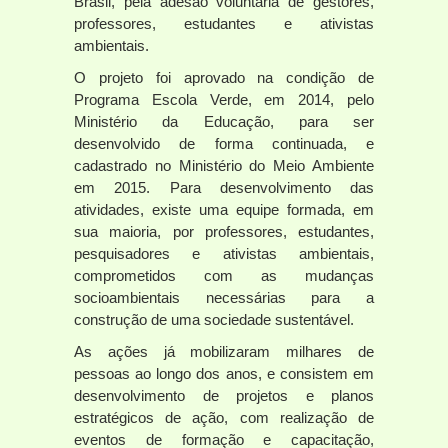
Brasil, pela adesão voluntária de gestores,
professores, estudantes e ativistas
ambientais.
O projeto foi aprovado na condição de
Programa Escola Verde, em 2014, pelo
Ministério da Educação, para ser
desenvolvido de forma continuada, e
cadastrado no Ministério do Meio Ambiente
em 2015. Para desenvolvimento das
atividades, existe uma equipe formada, em
sua maioria, por professores, estudantes,
pesquisadores e ativistas ambientais,
comprometidos com as mudanças
socioambientais necessárias para a
construção de uma sociedade sustentável.
As ações já mobilizaram milhares de
pessoas ao longo dos anos, e consistem em
desenvolvimento de projetos e planos
estratégicos de ação, com realização de
eventos de formação e capacitação,