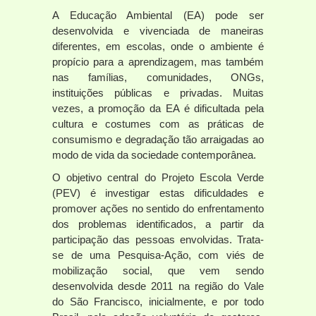
A Educação Ambiental (EA) pode ser
desenvolvida e vivenciada de maneiras
diferentes, em escolas, onde o ambiente é
propício para a aprendizagem, mas também
nas famílias, comunidades, ONGs,
instituições públicas e privadas. Muitas
vezes, a promoção da EA é dificultada pela
cultura e costumes com as práticas de
consumismo e degradação tão arraigadas ao
modo de vida da sociedade contemporânea.
O objetivo central do Projeto Escola Verde
(PEV) é investigar estas dificuldades e
promover ações no sentido do enfrentamento
dos problemas identificados, a partir da
participação das pessoas envolvidas. Trata-
se de uma Pesquisa-Ação, com viés de
mobilização social, que vem sendo
desenvolvida desde 2011 na região do Vale
do São Francisco, inicialmente, e por todo