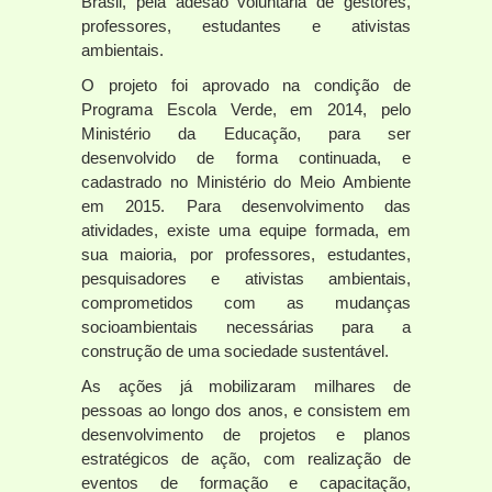
Brasil, pela adesão voluntária de gestores,
professores, estudantes e ativistas
ambientais.
O projeto foi aprovado na condição de
Programa Escola Verde, em 2014, pelo
Ministério da Educação, para ser
desenvolvido de forma continuada, e
cadastrado no Ministério do Meio Ambiente
em 2015. Para desenvolvimento das
atividades, existe uma equipe formada, em
sua maioria, por professores, estudantes,
pesquisadores e ativistas ambientais,
comprometidos com as mudanças
socioambientais necessárias para a
construção de uma sociedade sustentável.
As ações já mobilizaram milhares de
pessoas ao longo dos anos, e consistem em
desenvolvimento de projetos e planos
estratégicos de ação, com realização de
eventos de formação e capacitação,