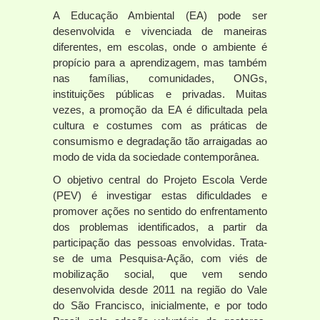
A Educação Ambiental (EA) pode ser
desenvolvida e vivenciada de maneiras
diferentes, em escolas, onde o ambiente é
propício para a aprendizagem, mas também
nas famílias, comunidades, ONGs,
instituições públicas e privadas. Muitas
vezes, a promoção da EA é dificultada pela
cultura e costumes com as práticas de
consumismo e degradação tão arraigadas ao
modo de vida da sociedade contemporânea.
O objetivo central do Projeto Escola Verde
(PEV) é investigar estas dificuldades e
promover ações no sentido do enfrentamento
dos problemas identificados, a partir da
participação das pessoas envolvidas. Trata-
se de uma Pesquisa-Ação, com viés de
mobilização social, que vem sendo
desenvolvida desde 2011 na região do Vale
do São Francisco, inicialmente, e por todo