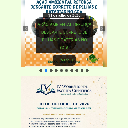
31 de julho de 2026
AÇÃO AMBIENTAL REFORÇA
DESCARTE CORRETO DE
PILHAS E BATERIAS NO
CCA
LEIA MAIS