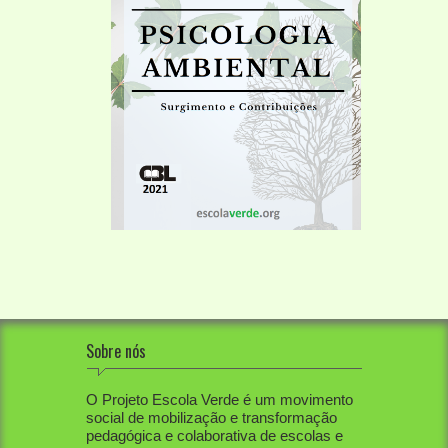
Sobre nós
O Projeto Escola Verde é um movimento
social de mobilização e transformação
pedagógica e colaborativa de escolas e