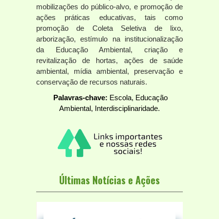
mobilizações do público-alvo, e promoção de
ações práticas educativas, tais como
promoção de Coleta Seletiva de lixo,
arborização, estímulo na institucionalização
da Educação Ambiental, criação e
revitalização de hortas, ações de saúde
ambiental, mídia ambiental, preservação e
conservação de recursos naturais.
Palavras-chave:
Escola, Educação
Ambiental, Interdisciplinaridade.
Últimas Notícias e Ações