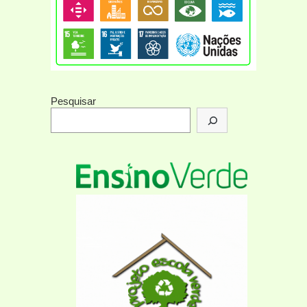
Pesquisar