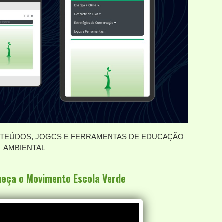
EÚDOS, JOGOS E FERRAMENTAS DE EDUCAÇÃO
AMBIENTAL
nheça o Movimento Escola Verde