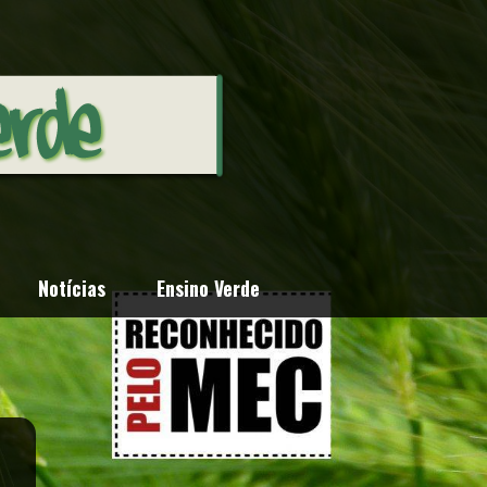
Notícias
Ensino Verde
o