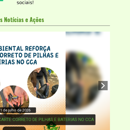
s Notícias e Ações
1 de julho de 2026
ARTE CORRETO DE PILHAS E BATERIAS NO CCA