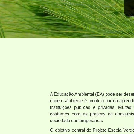
A Educação Ambiental (EA) pode ser desen
onde o ambiente é propício para a apre
instituições públicas e privadas. Muita
costumes com as práticas de consumis
sociedade contemporânea.
O objetivo central do Projeto Escola Verd