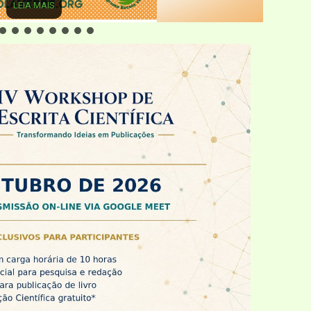
LEIA MAIS