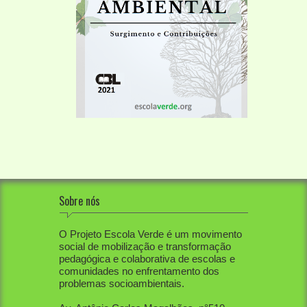
Sobre nós
O Projeto Escola Verde é um movimento
social de mobilização e transformação
pedagógica e colaborativa de escolas e
comunidades no enfrentamento dos
problemas socioambientais.