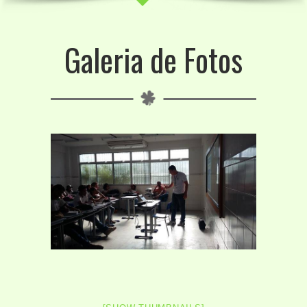
Galeria de Fotos