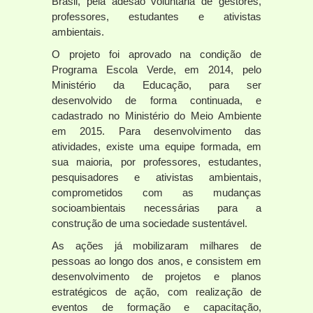
Brasil, pela adesão voluntária de gestores,
professores, estudantes e ativistas
ambientais.
O projeto foi aprovado na condição de
Programa Escola Verde, em 2014, pelo
Ministério da Educação, para ser
desenvolvido de forma continuada, e
cadastrado no Ministério do Meio Ambiente
em 2015. Para desenvolvimento das
atividades, existe uma equipe formada, em
sua maioria, por professores, estudantes,
pesquisadores e ativistas ambientais,
comprometidos com as mudanças
socioambientais necessárias para a
construção de uma sociedade sustentável.
As ações já mobilizaram milhares de
pessoas ao longo dos anos, e consistem em
desenvolvimento de projetos e planos
estratégicos de ação, com realização de
eventos de formação e capacitação,