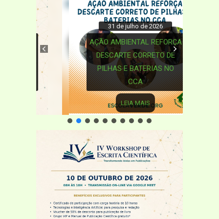
31 de julho de 2026
AÇÃO AMBIENTAL REFORÇA
DESCARTE CORRETO DE
PILHAS E BATERIAS NO
CCA
LEIA MAIS