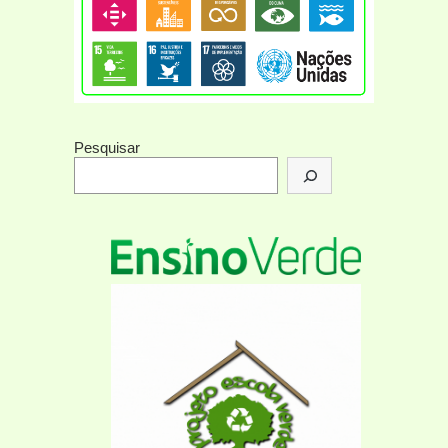
Pesquisar