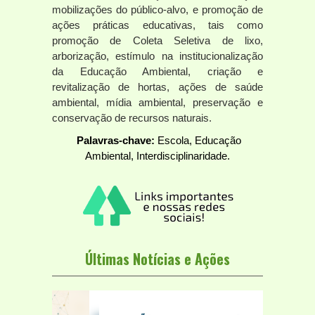
mobilizações do público-alvo, e promoção de
ações práticas educativas, tais como
promoção de Coleta Seletiva de lixo,
arborização, estímulo na institucionalização
da Educação Ambiental, criação e
revitalização de hortas, ações de saúde
ambiental, mídia ambiental, preservação e
conservação de recursos naturais.
Palavras-chave:
Escola, Educação
Ambiental, Interdisciplinaridade.
Últimas Notícias e Ações