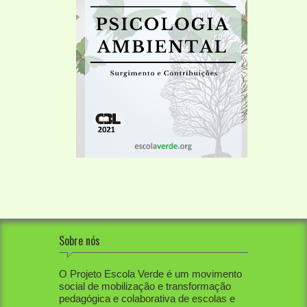
Sobre nós
O Projeto Escola Verde é um movimento
social de mobilização e transformação
pedagógica e colaborativa de escolas e