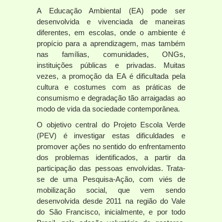
A Educação Ambiental (EA) pode ser
desenvolvida e vivenciada de maneiras
diferentes, em escolas, onde o ambiente é
propício para a aprendizagem, mas também
nas famílias, comunidades, ONGs,
instituições públicas e privadas. Muitas
vezes, a promoção da EA é dificultada pela
cultura e costumes com as práticas de
consumismo e degradação tão arraigadas ao
modo de vida da sociedade contemporânea.
O objetivo central do Projeto Escola Verde
(PEV) é investigar estas dificuldades e
promover ações no sentido do enfrentamento
dos problemas identificados, a partir da
participação das pessoas envolvidas. Trata-
se de uma Pesquisa-Ação, com viés de
mobilização social, que vem sendo
desenvolvida desde 2011 na região do Vale
do São Francisco, inicialmente, e por todo