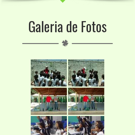
Galeria de Fotos