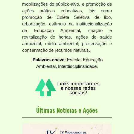
mobilizações do público-alvo, e promoção de
ações práticas educativas, tais como
promoção de Coleta Seletiva de lixo,
arborização, estímulo na institucionalização
da Educação Ambiental, criação e
revitalização de hortas, ações de saúde
ambiental, mídia ambiental, preservação e
conservação de recursos naturais.
Palavras-chave:
Escola, Educação
Ambiental, Interdisciplinaridade.
Últimas Notícias e Ações