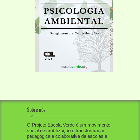
Sobre nós
O Projeto Escola Verde é um movimento
social de mobilização e transformação
pedagógica e colaborativa de escolas e