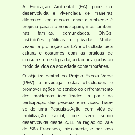
A Educação Ambiental (EA) pode ser
desenvolvida e vivenciada de maneiras
diferentes, em escolas, onde o ambiente é
propício para a aprendizagem, mas também
nas famílias, comunidades, ONGs,
instituições públicas e privadas. Muitas
vezes, a promoção da EA é dificultada pela
cultura e costumes com as práticas de
consumismo e degradação tão arraigadas ao
modo de vida da sociedade contemporânea.
O objetivo central do Projeto Escola Verde
(PEV) é investigar estas dificuldades e
promover ações no sentido do enfrentamento
dos problemas identificados, a partir da
participação das pessoas envolvidas. Trata-
se de uma Pesquisa-Ação, com viés de
mobilização social, que vem sendo
desenvolvida desde 2011 na região do Vale
do São Francisco, inicialmente, e por todo