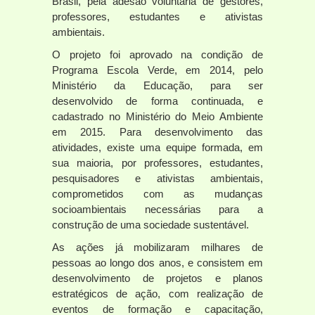
Brasil, pela adesão voluntária de gestores,
professores, estudantes e ativistas
ambientais.
O projeto foi aprovado na condição de
Programa Escola Verde, em 2014, pelo
Ministério da Educação, para ser
desenvolvido de forma continuada, e
cadastrado no Ministério do Meio Ambiente
em 2015. Para desenvolvimento das
atividades, existe uma equipe formada, em
sua maioria, por professores, estudantes,
pesquisadores e ativistas ambientais,
comprometidos com as mudanças
socioambientais necessárias para a
construção de uma sociedade sustentável.
As ações já mobilizaram milhares de
pessoas ao longo dos anos, e consistem em
desenvolvimento de projetos e planos
estratégicos de ação, com realização de
eventos de formação e capacitação,