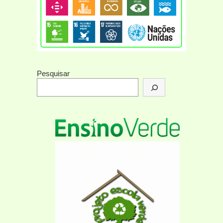
Pesquisar