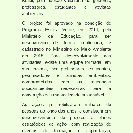
Brasil, pela adesão voluntária de gestores,
professores, estudantes e ativistas
ambientais.
O projeto foi aprovado na condição de
Programa Escola Verde, em 2014, pelo
Ministério da Educação, para ser
desenvolvido de forma continuada, e
cadastrado no Ministério do Meio Ambiente
em 2015. Para desenvolvimento das
atividades, existe uma equipe formada, em
sua maioria, por professores, estudantes,
pesquisadores e ativistas ambientais,
comprometidos com as mudanças
socioambientais necessárias para a
construção de uma sociedade sustentável.
As ações já mobilizaram milhares de
pessoas ao longo dos anos, e consistem em
desenvolvimento de projetos e planos
estratégicos de ação, com realização de
eventos de formação e capacitação,