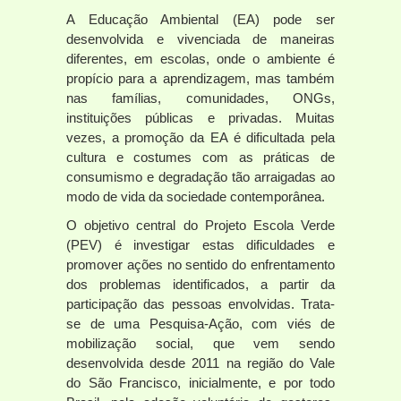
A Educação Ambiental (EA) pode ser
desenvolvida e vivenciada de maneiras
diferentes, em escolas, onde o ambiente é
propício para a aprendizagem, mas também
nas famílias, comunidades, ONGs,
instituições públicas e privadas. Muitas
vezes, a promoção da EA é dificultada pela
cultura e costumes com as práticas de
consumismo e degradação tão arraigadas ao
modo de vida da sociedade contemporânea.
O objetivo central do Projeto Escola Verde
(PEV) é investigar estas dificuldades e
promover ações no sentido do enfrentamento
dos problemas identificados, a partir da
participação das pessoas envolvidas. Trata-
se de uma Pesquisa-Ação, com viés de
mobilização social, que vem sendo
desenvolvida desde 2011 na região do Vale
do São Francisco, inicialmente, e por todo