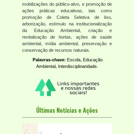
mobilizações do público-alvo, e promoção de
ações práticas educativas, tais como
promoção de Coleta Seletiva de lixo,
arborização, estímulo na institucionalização
da Educação Ambiental, criação e
revitalização de hortas, ações de saúde
ambiental, mídia ambiental, preservação e
conservação de recursos naturais.
Palavras-chave:
Escola, Educação
Ambiental, Interdisciplinaridade.
Últimas Notícias e Ações