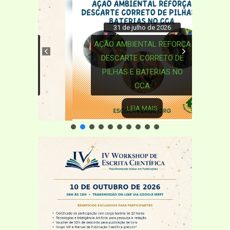
31 de julho de 2026
AÇÃO AMBIENTAL REFORÇA
DESCARTE CORRETO DE
PILHAS E BATERIAS NO
CCA
LEIA MAIS