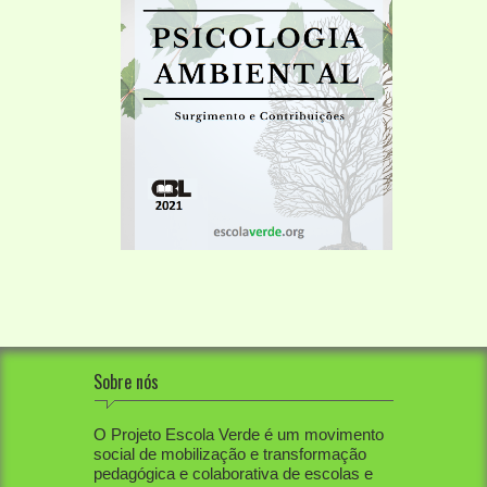
Sobre nós
O Projeto Escola Verde é um movimento
social de mobilização e transformação
pedagógica e colaborativa de escolas e