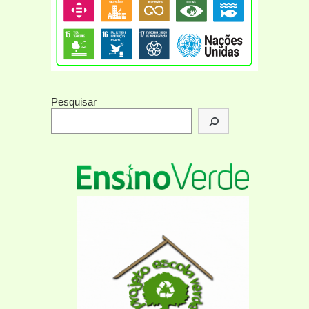
Pesquisar