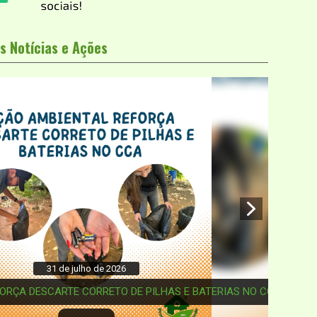
s Notícias e Ações
1 de julho de 2026
ARTE CORRETO DE PILHAS E BATERIAS NO CCA