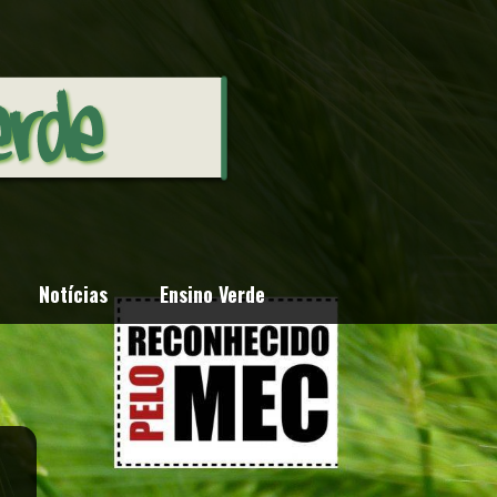
Notícias
Ensino Verde