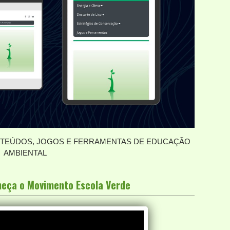
EÚDOS, JOGOS E FERRAMENTAS DE EDUCAÇÃO
AMBIENTAL
nheça o Movimento Escola Verde