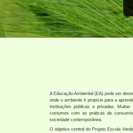
A Educação Ambiental (EA) pode ser desen
onde o ambiente é propício para a apre
instituições públicas e privadas. Muita
costumes com as práticas de consumis
sociedade contemporânea.
O objetivo central do Projeto Escola Verd