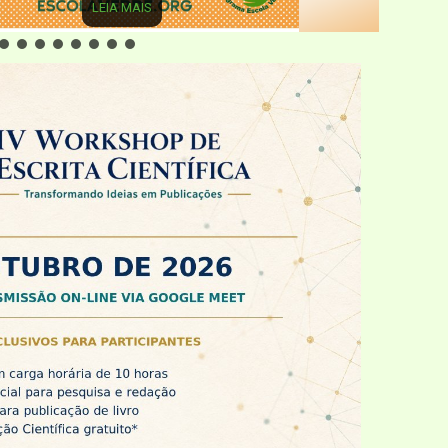
LEIA MAIS