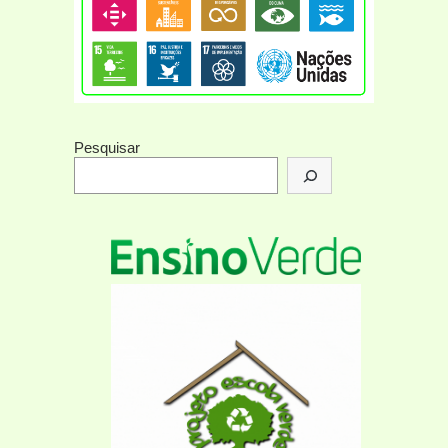
Pesquisar