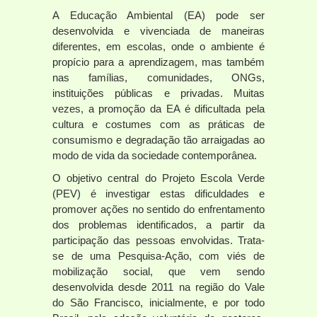
A Educação Ambiental (EA) pode ser
desenvolvida e vivenciada de maneiras
diferentes, em escolas, onde o ambiente é
propício para a aprendizagem, mas também
nas famílias, comunidades, ONGs,
instituições públicas e privadas. Muitas
vezes, a promoção da EA é dificultada pela
cultura e costumes com as práticas de
consumismo e degradação tão arraigadas ao
modo de vida da sociedade contemporânea.
O objetivo central do Projeto Escola Verde
(PEV) é investigar estas dificuldades e
promover ações no sentido do enfrentamento
dos problemas identificados, a partir da
participação das pessoas envolvidas. Trata-
se de uma Pesquisa-Ação, com viés de
mobilização social, que vem sendo
desenvolvida desde 2011 na região do Vale
do São Francisco, inicialmente, e por todo