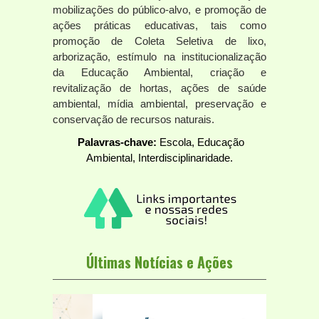
mobilizações do público-alvo, e promoção de
ações práticas educativas, tais como
promoção de Coleta Seletiva de lixo,
arborização, estímulo na institucionalização
da Educação Ambiental, criação e
revitalização de hortas, ações de saúde
ambiental, mídia ambiental, preservação e
conservação de recursos naturais.
Palavras-chave:
Escola, Educação
Ambiental, Interdisciplinaridade.
Últimas Notícias e Ações