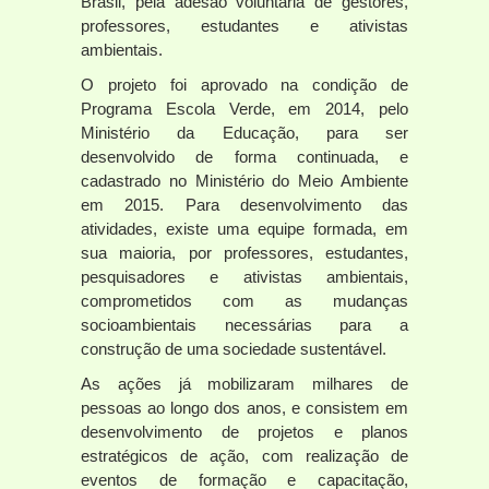
Brasil, pela adesão voluntária de gestores,
professores, estudantes e ativistas
ambientais.
O projeto foi aprovado na condição de
Programa Escola Verde, em 2014, pelo
Ministério da Educação, para ser
desenvolvido de forma continuada, e
cadastrado no Ministério do Meio Ambiente
em 2015. Para desenvolvimento das
atividades, existe uma equipe formada, em
sua maioria, por professores, estudantes,
pesquisadores e ativistas ambientais,
comprometidos com as mudanças
socioambientais necessárias para a
construção de uma sociedade sustentável.
As ações já mobilizaram milhares de
pessoas ao longo dos anos, e consistem em
desenvolvimento de projetos e planos
estratégicos de ação, com realização de
eventos de formação e capacitação,