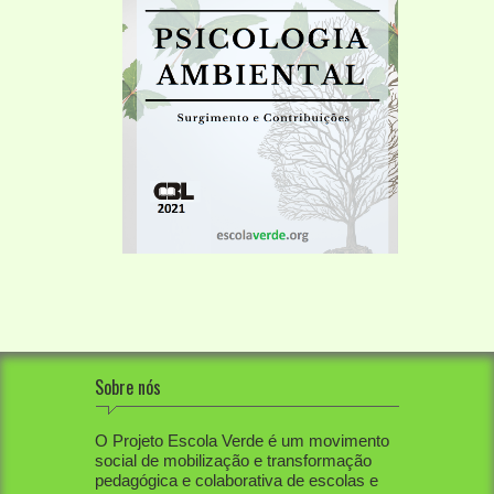
Sobre nós
O Projeto Escola Verde é um movimento
social de mobilização e transformação
pedagógica e colaborativa de escolas e