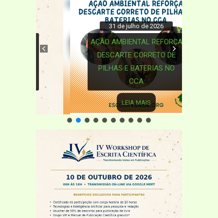
31 de julho de 2026
AÇÃO AMBIENTAL REFORÇA
DESCARTE CORRETO DE
PILHAS E BATERIAS NO
CCA
LEIA MAIS