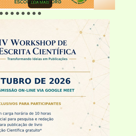
LEIA MAIS