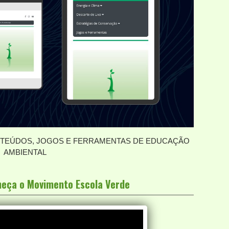
EÚDOS, JOGOS E FERRAMENTAS DE EDUCAÇÃO
AMBIENTAL
nheça o Movimento Escola Verde