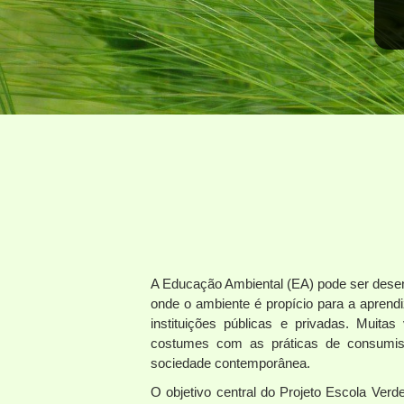
A Educação Ambiental (EA) pode ser desen
onde o ambiente é propício para a apre
instituições públicas e privadas. Muita
costumes com as práticas de consumis
sociedade contemporânea.
O objetivo central do Projeto Escola Verd