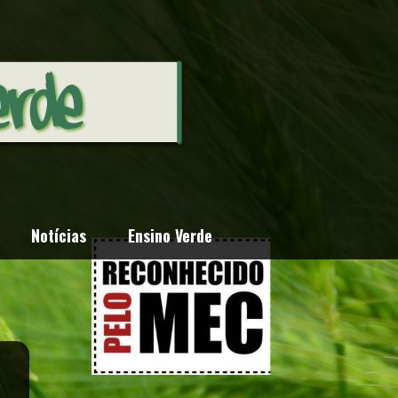
Notícias
Ensino Verde