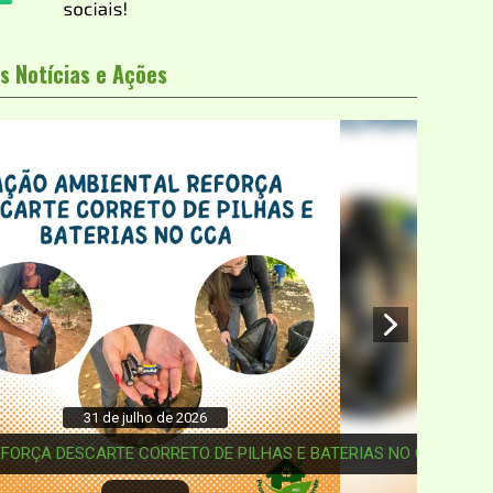
s Notícias e Ações
1 de julho de 2026
ARTE CORRETO DE PILHAS E BATERIAS NO CCA