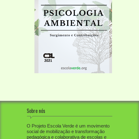
Sobre nós
O Projeto Escola Verde é um movimento
social de mobilização e transformação
pedagógica e colaborativa de escolas e