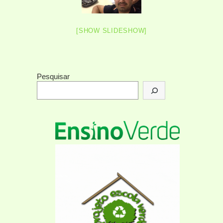
[SHOW SLIDESHOW]
Pesquisar