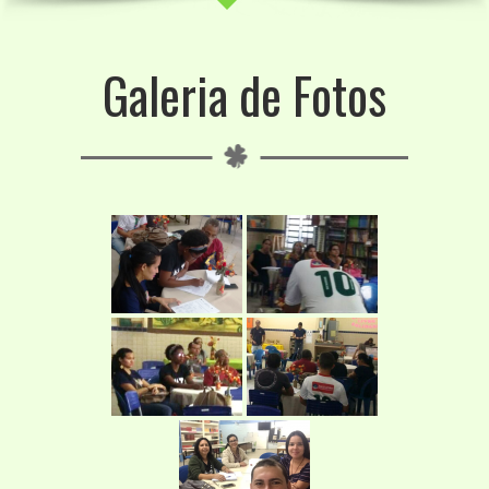
Galeria de Fotos