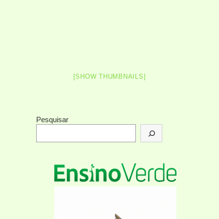
[SHOW THUMBNAILS]
Pesquisar