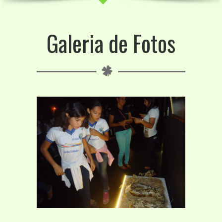
Galeria de Fotos